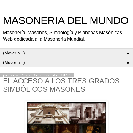
MASONERIA DEL MUNDO
Masonería, Masones, Simbología y Planchas Masónicas.
Web dedicada a la Masonería Mundial.
▼
▼
jueves, 1 de febrero de 2018
EL ACCESO A LOS TRES GRADOS
SIMBÓLICOS MASONES