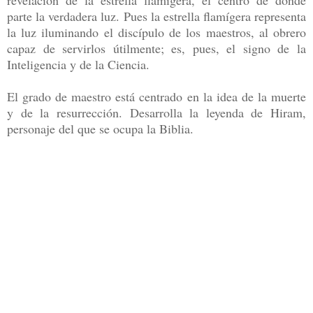
parte la verdadera luz. Pues la estrella flamígera representa
la luz iluminando el discípulo de los maestros, al obrero
capaz de servirlos útilmente; es, pues, el signo de la
Inteligencia y de la Ciencia.
El grado de maestro está centrado en la idea de la muerte
y de la resurrección. Desarrolla la leyenda de Hiram,
personaje del que se ocupa la Biblia.