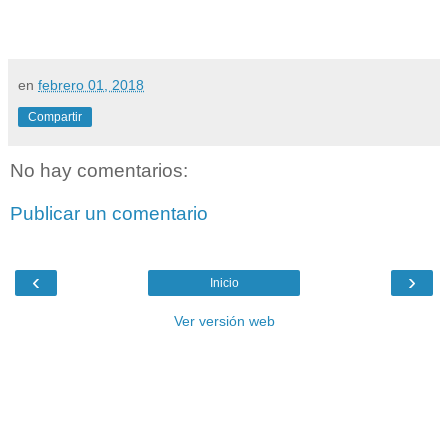
en
febrero 01, 2018
Compartir
No hay comentarios:
Publicar un comentario
‹
›
Inicio
Ver versión web