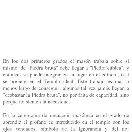
En los dos primeros grados el masón trabaja sobre sí
mismo: de "Piedra bruta" debe llegar a "Piedra cúbica", y
entonces se puede integrar en su lugar en el edificio, o si
se prefiere en el Templo ideal. Este trabajo es más o
menos largo de conseguir; algunos tal vez jamás llegan a
"desbastar la Piedra bruta", no por falta de capacidad, sino
porque no sienten la necesidad.
En la ceremonia de iniciación masónica en el grado de
aprendiz el profano es introducido en el templo con los
ojos vendados, símbolo de la ignorancia y del no-