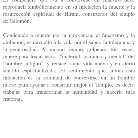
reproducir simbólicamente en su iniciación la muerte y la
resurrección espiritual de Hiram, constructor del templo
de Salomón.
Condenado a muerte por la ignorancia, el fanatismo y la
ambición, es devuelto a la vida por el saber, la tolerancia y
la generosidad. Al mismo tiempo, golpeado tres veces,
muere para los aspectos "material, psíquico y mental" del
"hombre antiguo", y renace a una vida nueva y en cierto
sentido espiritualizada. El sentimiento que anima esta
iniciación es la voluntad de convertirse en un hombre
nuevo para ayudar a construir mejor el Templo, es decir:
trabajar para transformar la humanidad y hacerla más
fraternal.