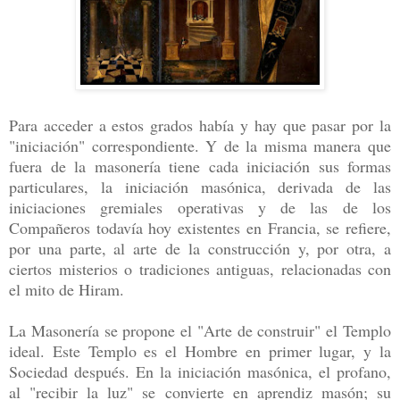
Para acceder a estos grados había y hay que pasar por la
"iniciación" correspondiente. Y de la misma manera que
fuera de la masonería tiene cada iniciación sus formas
particulares, la iniciación masónica, derivada de las
iniciaciones gremiales operativas y de las de los
Compañeros todavía hoy existentes en Francia, se refiere,
por una parte, al arte de la construcción y, por otra, a
ciertos misterios o tradiciones antiguas, relacionadas con
el mito de Hiram.
La Masonería se propone el "Arte de construir" el Templo
ideal. Este Templo es el Hombre en primer lugar, y la
Sociedad después. En la iniciación masónica, el profano,
al "recibir la luz" se convierte en aprendiz masón; su