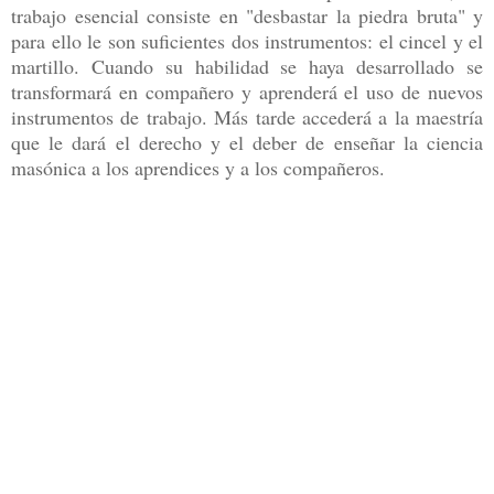
trabajo esencial consiste en "desbastar la piedra bruta" y
para ello le son suficientes dos instrumentos: el cincel y el
martillo. Cuando su habilidad se haya desarrollado se
transformará en compañero y aprenderá el uso de nuevos
instrumentos de trabajo. Más tarde accederá a la maestría
que le dará el derecho y el deber de enseñar la ciencia
masónica a los aprendices y a los compañeros.