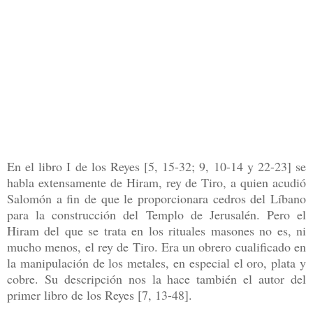
En el libro I de los Reyes [5, 15-32; 9, 10-14 y 22-23] se
habla extensamente de Hiram, rey de Tiro, a quien acudió
Salomón a fin de que le proporcionara cedros del Líbano
para la construcción del Templo de Jerusalén. Pero el
Hiram del que se trata en los rituales masones no es, ni
mucho menos, el rey de Tiro. Era un obrero cualificado en
la manipulación de los metales, en especial el oro, plata y
cobre. Su descripción nos la hace también el autor del
primer libro de los Reyes [7, 13-48].