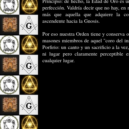
Principio: de hecho, la Edad de Oro es un
perfección. Valdría decir que no hay, en 
más que aquella que adquiere la co
ascendente hacia la Gnosis.
Por eso nuestra Orden tiene y conserva o
masones miembros de aquel "coro del in
Porfirio: un canto y un sacrificio a la ve
ni lugar pero claramente perceptible 
cualquier lugar.