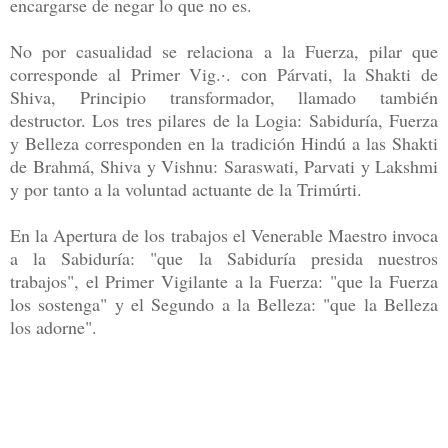
encargarse de negar lo que no es.
No por casualidad se relaciona a la Fuerza, pilar que
corresponde al Primer Vig.·. con Párvati, la Shakti de
Shiva, Principio transformador, llamado también
destructor. Los tres pilares de la Logia: Sabiduría, Fuerza
y Belleza corresponden en la tradición Hindú a las Shakti
de Brahmá, Shiva y Vishnu: Saraswati, Parvati y Lakshmi
y por tanto a la voluntad actuante de la Trimúrti.
En la Apertura de los trabajos el Venerable Maestro invoca
a la Sabiduría: "que la Sabiduría presida nuestros
trabajos", el Primer Vigilante a la Fuerza: "que la Fuerza
los sostenga" y el Segundo a la Belleza: "que la Belleza
los adorne".