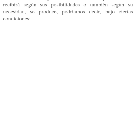
recibirá según sus posibilidades o también según su
necesidad, se produce, podríamos decir, bajo ciertas
condiciones: