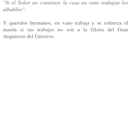
"Si el Señor no construye la casa en vano trabajan los
albañiles".
Y queridos hermanos, en vano trabaja y se esfuerza el
masón si sus trabajos no son a la Gloria del Gran
Arquitecto del Universo.