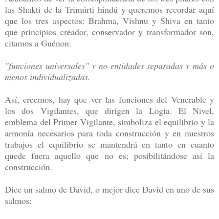
las Shakti de la Trimúrti hindú y queremos recordar aquí
que los tres aspectos: Brahma, Vishnu y Shiva en tanto
que principios creador, conservador y transformador son,
citamos a Guénon:
"funciones universales" y no entidades separadas y más o
menos individualizadas.
Así, creemos, hay que ver las funciones del Venerable y
los dos Vigilantes, que dirigen la Logia. El Nivel,
emblema del Primer Vigilante, simboliza el equilibrio y la
armonía necesarios para toda construcción y en nuestros
trabajos el equilibrio se mantendrá en tanto en cuanto
quede fuera aquello que no es; posibilitándose así la
construcción.
Dice un salmo de David, o mejor dice David en uno de sus
salmos: