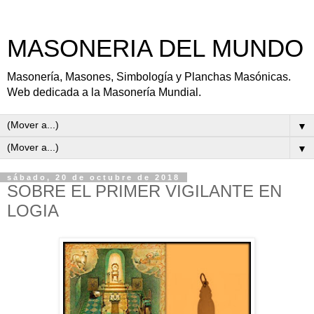
MASONERIA DEL MUNDO
Masonería, Masones, Simbología y Planchas Masónicas.
Web dedicada a la Masonería Mundial.
▼
▼
sábado, 20 de octubre de 2018
SOBRE EL PRIMER VIGILANTE EN
LOGIA