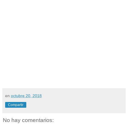
en
octubre 20, 2018
Compartir
No hay comentarios: