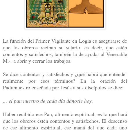
La función del Primer Vigilante en Logia es asegurarse de
que los obreros reciban su salario, es decir, que estén
contentos y satisfechos; también la de ayudar al Venerable
M.·. a abrir y cerrar los trabajos.
Se dice contentos y satisfechos y ¿qué habrá que entender
realmente por esos términos? En la oración del
Padrenuestro enseñada por Jesús a sus discípulos se dice:
... el pan nuestro de cada día dánosle hoy.
Haber recibido ese Pan, alimento espiritual, es lo que hará
que los obreros estén contentos y satisfechos. El descenso
de ese alimento espiritual, ese maná del que cada uno