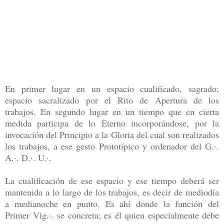
En primer lugar en un espacio cualificado, sagrado;
espacio sacralizado por el Rito de Apertura de los
trabajos. En segundo lugar en un tiempo que en cierta
medida participa de lo Eterno incorporándose, por la
invocación del Principio a la Gloria del cual son realizados
los trabajos, a ese gesto Prototípico y ordenador del G.·.
A.·. D.·. U.·.
La cualificación de ese espacio y ese tiempo deberá ser
mantenida a lo largo de los trabajos, es decir de mediodía
a medianoche en punto. Es ahí donde la función del
Primer Vig.·. se concreta; es él quien especialmente debe