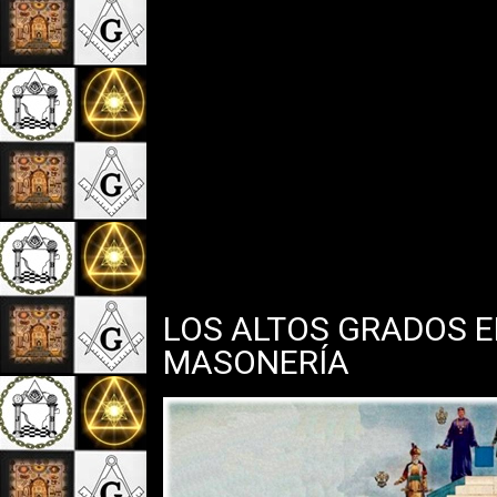
LOS ALTOS GRADOS E
MASONERÍA