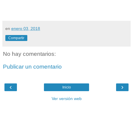
en
enero 03, 2018
Compartir
No hay comentarios:
Publicar un comentario
‹
›
Inicio
Ver versión web