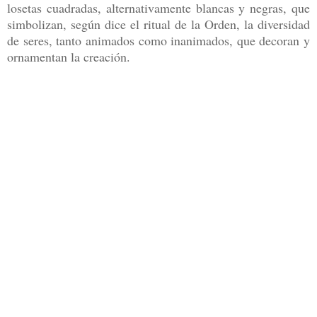
losetas cuadradas, alternativamente blancas y negras, que
simbolizan, según dice el ritual de la Orden, la diversidad
de seres, tanto animados como inanimados, que decoran y
ornamentan la creación.