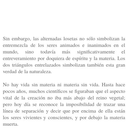
Sin embargo, las alternadas losetas no sólo simbolizan la
entremezcla de los seres animados e inanimados en el
mundo, sino todavía más significativamente el
entreveramiento por doquiera de espíritu y la materia. Los
dos triángulos entrelazados simbolizan también esta gran
verdad de la naturaleza.
No hay vida sin materia ni materia sin vida. Hasta hace
pocos años, muchos científicos se figuraban que el aspecto
vital de la creación no iba más abajo del reino vegetal;
pero hoy día se reconoce la imposibilidad de trazar una
línea de separación y decir que por encima de ella están
los seres vivientes y conscientes, y por debajo la materia
muerta.