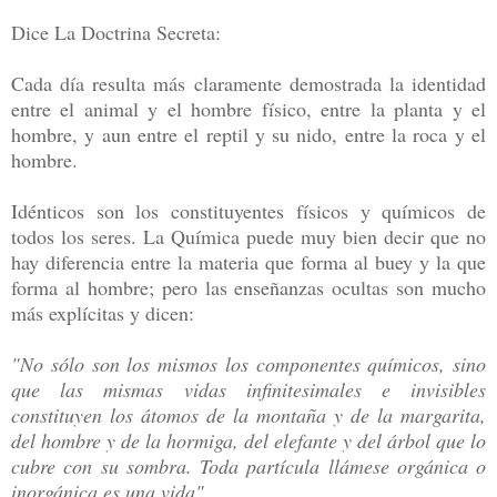
Dice La Doctrina Secreta:
Cada día resulta más claramente demostrada la identidad
entre el animal y el hombre físico, entre la planta y el
hombre, y aun entre el reptil y su nido, entre la roca y el
hombre.
Idénticos son los constituyentes físicos y químicos de
todos los seres. La Química puede muy bien decir que no
hay diferencia entre la materia que forma al buey y la que
forma al hombre; pero las enseñanzas ocultas son mucho
más explícitas y dicen:
"No sólo son los mismos los componentes químicos, sino
que las mismas vidas infinitesimales e invisibles
constituyen los átomos de la montaña y de la margarita,
del hombre y de la hormiga, del elefante y del árbol que lo
cubre con su sombra. Toda partícula llámese orgánica o
inorgánica es una vida".