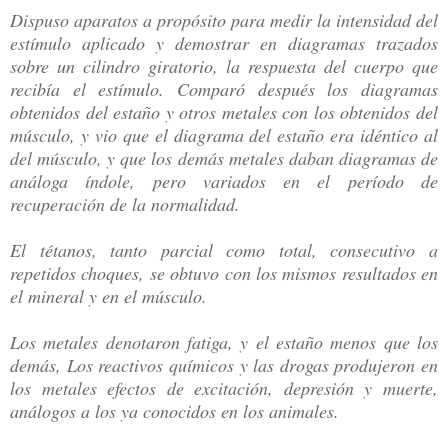
Dispuso aparatos a propósito para medir la intensidad del
estímulo aplicado y demostrar en diagramas trazados
sobre un cilindro giratorio, la respuesta del cuerpo que
recibía el estímulo. Comparó después los diagramas
obtenidos del estaño y otros metales con los obtenidos del
músculo, y vio que el diagrama del estaño era idéntico al
del músculo, y que los demás metales daban diagramas de
análoga índole, pero variados en el período de
recuperación de la normalidad.
El tétanos, tanto parcial como total, consecutivo a
repetidos choques, se obtuvo con los mismos resultados en
el mineral y en el músculo.
Los metales denotaron fatiga, y el estaño menos que los
demás, Los reactivos químicos y las drogas produjeron en
los metales efectos de excitación, depresión y muerte,
análogos a los ya conocidos en los animales.