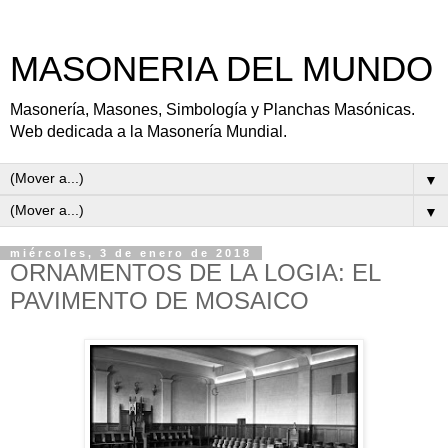
MASONERIA DEL MUNDO
Masonería, Masones, Simbología y Planchas Masónicas.
Web dedicada a la Masonería Mundial.
▼
▼
miércoles, 3 de enero de 2018
ORNAMENTOS DE LA LOGIA: EL
PAVIMENTO DE MOSAICO