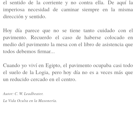
el sentido de la corriente y no contra ella. De aquí la
imperiosa necesidad de caminar siempre en la misma
dirección y sentido.
Hoy día parece que no se tiene tanto cuidado con el
pavimento. Recuerdo el caso de haberse colocado en
medio del pavimento la mesa con el libro de asistencia que
todos debemos firmar...
Cuando yo viví en Egipto, el pavimento ocupaba casi todo
el suelo de la Logia, pero hoy día no es a veces más que
un reducido cercado en el centro.
Autor: C. W. Leadbeater.
La Vida Oculta en la Masonería.