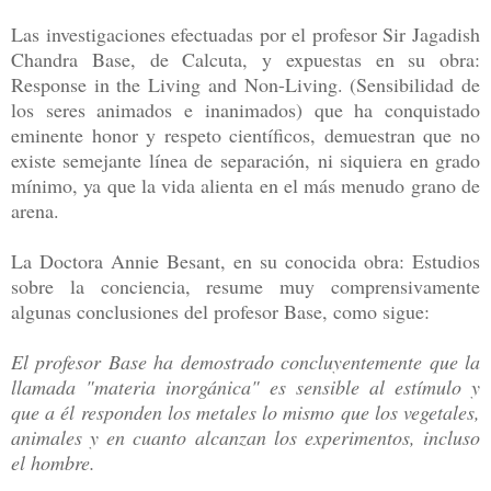
Las investigaciones efectuadas por el profesor Sir Jagadish
Chandra Base, de Calcuta, y expuestas en su obra:
Response in the Living and Non-Living. (Sensibilidad de
los seres animados e inanimados) que ha conquistado
eminente honor y respeto científicos, demuestran que no
existe semejante línea de separación, ni siquiera en grado
mínimo, ya que la vida alienta en el más menudo grano de
arena.
La Doctora Annie Besant, en su conocida obra: Estudios
sobre la conciencia, resume muy comprensivamente
algunas conclusiones del profesor Base, como sigue:
El profesor Base ha demostrado concluyentemente que la
llamada "materia inorgánica" es sensible al estímulo y
que a él responden los metales lo mismo que los vegetales,
animales y en cuanto alcanzan los experimentos, incluso
el hombre.