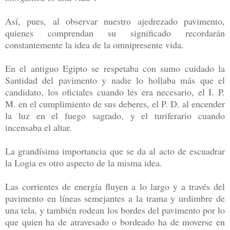
Así, pues, al observar nuestro ajedrezado pavimento,
quienes comprendan su significado recordarán
constantemente la idea de la omnipresente vida.
En el antiguo Egipto se respetaba con sumo cuidado la
Santidad del pavimento y nadie lo hollaba más que el
candidato, los oficiales cuando les era necesario, el I. P.
M. en el cumplimiento de sus deberes, el P. D. al encender
la luz en el fuego sagrado, y el turiferario cuando
incensaba el altar.
La grandísima importancia que se da al acto de escuadrar
la Logia es otro aspecto de la misma idea.
Las corrientes de energía fluyen a lo largo y a través del
pavimento en líneas semejantes a la trama y urdimbre de
una tela, y también rodean los bordes del pavimento por lo
que quien ha de atravesado o bordeado ha de moverse en