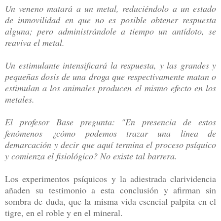
Un veneno matará a un metal, reduciéndolo a un estado
de inmovilidad en que no es posible obtener respuesta
alguna; pero administrándole a tiempo un antídoto, se
reaviva el metal.
Un estimulante intensificará la respuesta, y las grandes y
pequeñas dosis de una droga que respectivamente matan o
estimulan a los animales producen el mismo efecto en los
metales.
El profesor Base pregunta: "En presencia de estos
fenómenos ¿cómo podemos trazar una línea de
demarcación y decir que aquí termina el proceso psíquico
y comienza el fisiológico? No existe tal barrera.
Los experimentos psíquicos y la adiestrada clarividencia
añaden su testimonio a esta conclusión y afirman sin
sombra de duda, que la misma vida esencial palpita en el
tigre, en el roble y en el mineral.