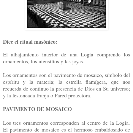
Dice el ritual masónico:
El alhajamiento interior de una Logia comprende los
ornamentos, los utensilios y las joyas.
Los ornamentos son el pavimento de mosaico, símbolo del
espíritu y la materia; la estrella flamígera, que nos
recuerda de continuo la presencia de Dios en Su universo;
y la festoneada franja o Pared protectora.
PAVIMENTO DE MOSAICO
Los tres ornamentos corresponden al centro de la Logia.
El pavimento de mosaico es el hermoso embaldosado de