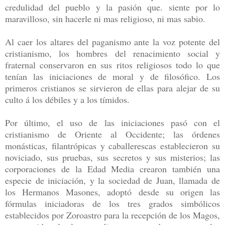
credulidad del pueblo y la pasión que. siente por lo
maravilloso, sin hacerle ni mas religioso, ni mas sabio.
Al caer los altares del paganismo ante la voz potente del
cristianismo, los hombres del renacimiento social y
fraternal conservaron en sus ritos religiosos todo lo que
tenían las iniciaciones de moral y de filosófico. Los
primeros cristianos se sirvieron de ellas para alejar de su
culto á los débiles y a los tímidos.
Por último, el uso de las iniciaciones pasó con el
cristianismo de Oriente al Occidente; las órdenes
monásticas, filantrópicas y caballerescas establecieron su
noviciado, sus pruebas, sus secretos y sus misterios; las
corporaciones de la Edad Media crearon también una
especie de iniciación, y la sociedad de Juan, llamada de
los Hermanos Masones, adoptó desde su origen las
fórmulas iniciadoras de los tres grados simbólicos
establecidos por Zoroastro para la recepción de los Magos,