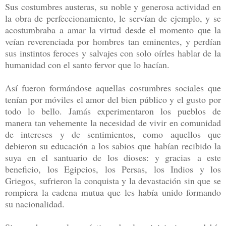
Sus costumbres austeras, su noble y generosa actividad en
la obra de perfeccionamiento, le servían de ejemplo, y se
acostumbraba a amar la virtud desde el momento que la
veían reverenciada por hombres tan eminentes, y perdían
sus instintos feroces y salvajes con solo oírles hablar de la
humanidad con el santo fervor que lo hacían.
Así fueron formándose aquellas costumbres sociales que
tenían por móviles el amor del bien público y el gusto por
todo lo bello. Jamás experimentaron los pueblos de
manera tan vehemente la necesidad de vivir en comunidad
de intereses y de sentimientos, como aquellos que
debieron su educación a los sabios que habían recibido la
suya en el santuario de los dioses: y gracias a este
beneficio, los Egipcios, los Persas, los Indios y los
Griegos, sufrieron la conquista y la devastación sin que se
rompiera la cadena mutua que les había unido formando
su nacionalidad.