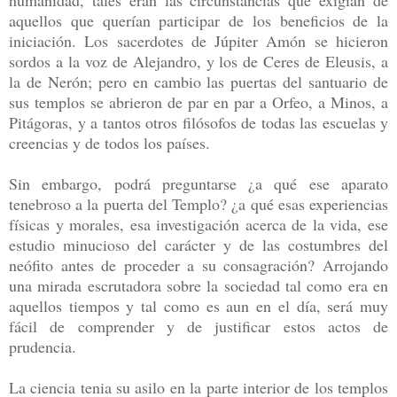
aquellos que querían participar de los beneficios de la
iniciación. Los sacerdotes de Júpiter Amón se hicieron
sordos a la voz de Alejandro, y los de Ceres de Eleusis, a
la de Nerón; pero en cambio las puertas del santuario de
sus templos se abrieron de par en par a Orfeo, a Minos, a
Pitágoras, y a tantos otros filósofos de todas las escuelas y
creencias y de todos los países.
Sin embargo, podrá preguntarse ¿a qué ese aparato
tenebroso a la puerta del Templo? ¿a qué esas experiencias
físicas y morales, esa investigación acerca de la vida, ese
estudio minucioso del carácter y de las costumbres del
neófito antes de proceder a su consagración? Arrojando
una mirada escrutadora sobre la sociedad tal como era en
aquellos tiempos y tal como es aun en el día, será muy
fácil de comprender y de justificar estos actos de
prudencia.
La ciencia tenia su asilo en la parte interior de los templos