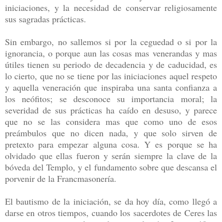
iniciaciones, y la necesidad de conservar religiosamente
sus sagradas prácticas.
Sin embargo, no sallemos si por la ceguedad o si por la
ignorancia, o porque aun las cosas mas venerandas y mas
útiles tienen su periodo de decadencia y de caducidad, es
lo cierto, que no se tiene por las iniciaciones aquel respeto
y aquella veneración que inspiraba una santa confianza a
los neófitos; se desconoce su importancia moral; la
severidad de sus prácticas ha caído en desuso, y parece
que no se las considera mas que como uno de esos
preámbulos que no dicen nada, y que solo sirven de
pretexto para empezar alguna cosa. Y es porque se ha
olvidado que ellas fueron y serán siempre la clave de la
bóveda del Templo, y el fundamento sobre que descansa el
porvenir de la Francmasonería.
El bautismo de la iniciación, se da hoy día, como llegó a
darse en otros tiempos, cuando los sacerdotes de Ceres las