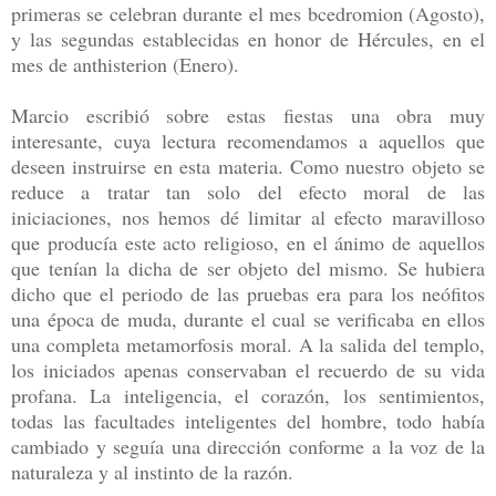
primeras se celebran durante el mes bcedromion (Agosto),
y las segundas establecidas en honor de Hércules, en el
mes de anthisterion (Enero).
Marcio escribió sobre estas fiestas una obra muy
interesante, cuya lectura recomendamos a aquellos que
deseen instruirse en esta materia. Como nuestro objeto se
reduce a tratar tan solo del efecto moral de las
iniciaciones, nos hemos dé limitar al efecto maravilloso
que producía este acto religioso, en el ánimo de aquellos
que tenían la dicha de ser objeto del mismo. Se hubiera
dicho que el periodo de las pruebas era para los neófitos
una época de muda, durante el cual se verificaba en ellos
una completa metamorfosis moral. A la salida del templo,
los iniciados apenas conservaban el recuerdo de su vida
profana. La inteligencia, el corazón, los sentimientos,
todas las facultades inteligentes del hombre, todo había
cambiado y seguía una dirección conforme a la voz de la
naturaleza y al instinto de la razón.