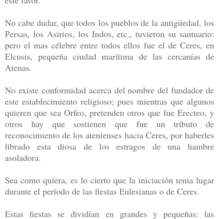
No cabe dudar, que todos los pueblos de la antigüedad, los
Persas, los Asirios, los Indos, etc., tuvieron su santuario:
pero el mas célebre entre todos ellos fue el de Ceres, en
Elcusis, pequeña ciudad marítima de las cercanías de
Atenas.
No existe conformidad acerca del nombre del fundador de
este establecimiento religioso; pues mientras que algunos
quieren que sea Orfeo, pretenden otros que fue Erecteo, y
otros hay que sostienen que fue un tributo de
reconocimiento de los atenienses hacia Ceres, por haberles
librado esta diosa de los estragos de una hambre
asoladora.
Sea como quiera, es lo cierto que la iniciación tenia lugar
durante el período de las fiestas Eulesianas o de Ceres.
Estas fiestas se dividían en grandes y pequeñas: las