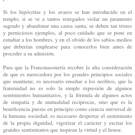
Si los hipócritas y los avaros se han introducido en el
templo; si se ve a tantos renegados violar un juramento
sagrado y abandonar una causa santa, se deben tan tristes
y perniciosos ejemplos, al poco cuidado que se pone en
estudiar a los hombres, y en el olvido de los sabios medios
que deberían emplearse para conocerlos bien antes de
proceder a su admisión.
Para que la Francmasonería recobre la alta consideración
de que es merecedora por los grandes principios sociales
que mantiene, es necesario enseñar a los neófitos, que la
fraternidad no es solo la simple expresión de algunos
sentimientos humanitarios, y la fórmula de algunos actos
de simpatía y de mutualidad recíprocas, sino que es la
beneficencia puesta en principio como ciencia universal de
la humana sociedad; es necesario despertar el sentimiento
de la propia dignidad, vigorizar el carácter y excitar los
grandes sentimientos que inspiran la virtud y el honor.