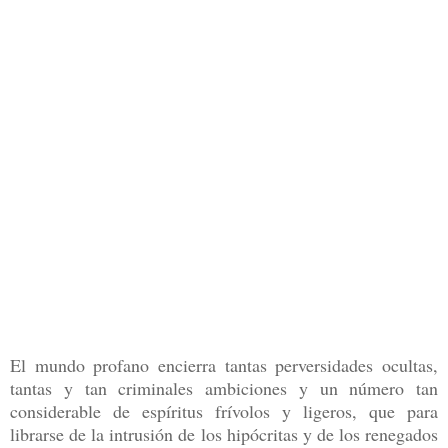
El mundo profano encierra tantas perversidades ocultas,
tantas y tan criminales ambiciones y un número tan
considerable de espíritus frívolos y ligeros, que para
librarse de la intrusión de los hipócritas y de los renegados