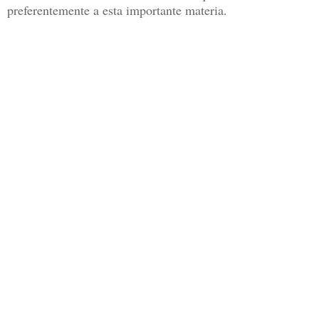
preferentemente a esta importante materia.