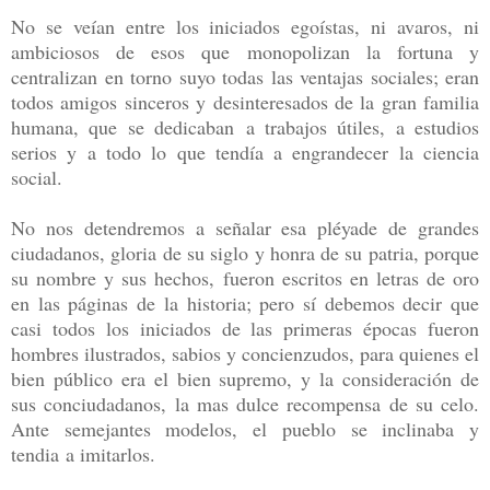
No se veían entre los iniciados egoístas, ni avaros, ni
ambiciosos de esos que monopolizan la fortuna y
centralizan en torno suyo todas las ventajas sociales; eran
todos amigos sinceros y desinteresados de la gran familia
humana, que se dedicaban a trabajos útiles, a estudios
serios y a todo lo que tendía a engrandecer la ciencia
social.
No nos detendremos a señalar esa pléyade de grandes
ciudadanos, gloria de su siglo y honra de su patria, porque
su nombre y sus hechos, fueron escritos en letras de oro
en las páginas de la historia; pero sí debemos decir que
casi todos los iniciados de las primeras épocas fueron
hombres ilustrados, sabios y concienzudos, para quienes el
bien público era el bien supremo, y la consideración de
sus conciudadanos, la mas dulce recompensa de su celo.
Ante semejantes modelos, el pueblo se inclinaba y
tendia a imitarlos.