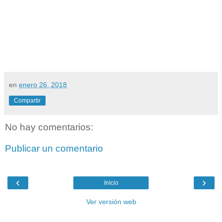
en
enero 26, 2018
Compartir
No hay comentarios:
Publicar un comentario
‹
›
Inicio
Ver versión web