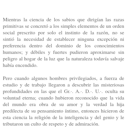
Mientras la ciencia de los sabios que dirigían las razas
primitivas se concretó a los simples elementos de un orden
social prescrito por solo el instinto de la razón, no se
sintió la necesidad de establecer ninguna excepción ni
preferencia dentro del dominio de los conocimientos
humanos; y débiles y fuertes pudieron aproximarse sin
peligro al hogar de la luz que la naturaleza todavía salvaje
había encendido.
Pero cuando algunos hombres privilegiados, a fuerza de
estudio y de trabajo llegaron a descubrir las misteriosas
profundidades en las que el Gr.·. A.·. D.·. U.·. oculta su
voluntad eterna; cuando hubieron reconocido que la vida
del mundo era obra de su amor y la verdad la hija
predilecta de su pensamiento íntimo, entonces hicieron de
esta ciencia la religión de la inteligencia y del genio y le
tributaron un culto de respeto y de admiración.