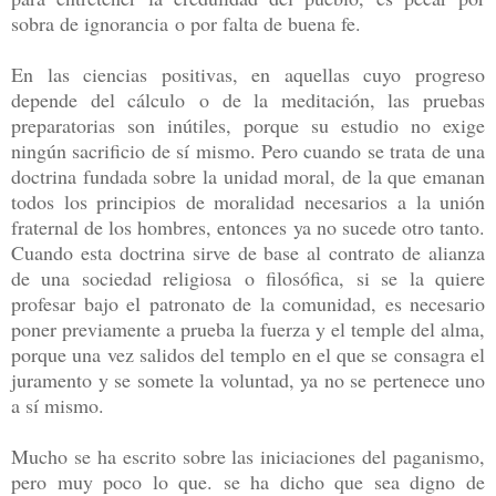
sobra de ignorancia o por falta de buena fe.
En las ciencias positivas, en aquellas cuyo progreso
depende del cálculo o de la meditación, las pruebas
preparatorias son inútiles, porque su estudio no exige
ningún sacrificio de sí mismo. Pero cuando se trata de una
doctrina fundada sobre la unidad moral, de la que emanan
todos los principios de moralidad necesarios a la unión
fraternal de los hombres, entonces ya no sucede otro tanto.
Cuando esta doctrina sirve de base al contrato de alianza
de una sociedad religiosa o filosófica, si se la quiere
profesar bajo el patronato de la comunidad, es necesario
poner previamente a prueba la fuerza y el temple del alma,
porque una vez salidos del templo en el que se consagra el
juramento y se somete la voluntad, ya no se pertenece uno
a sí mismo.
Mucho se ha escrito sobre las iniciaciones del paganismo,
pero muy poco lo que. se ha dicho que sea digno de