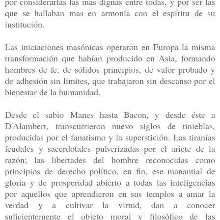
por considerarlas las mas dignas entre todas, y por ser las
que se hallaban mas en armonía con el espíritu de su
institución.
Las iniciaciones masónicas operaron en Europa la misma
transformación que habían producido en Asia, formando
hombres de fe, de sólidos principios, de valor probado y
de adhesión sin límites, que trabajaron sin descanso por el
bienestar de la humanidad.
Desde el sabio Manes hasta Bacon, y desde éste a
D'Alambert, transcurrieron nuevo siglos de tinieblas,
producidas por el fanatismo y la superstición. Las tiranías
feudales y sacerdotales pulverizadas por el ariete de la
razón; las libertades del hombre reconocidas como
principios de derecho político, en fin, ese manantial de
gloria y de prosperidad abierto a todas las inteligencias
por aquellos que aprendieron en sus templos a amar la
verdad y a cultivar la virtud, dan a conocer
suficientemente el objeto moral y filosófico de las