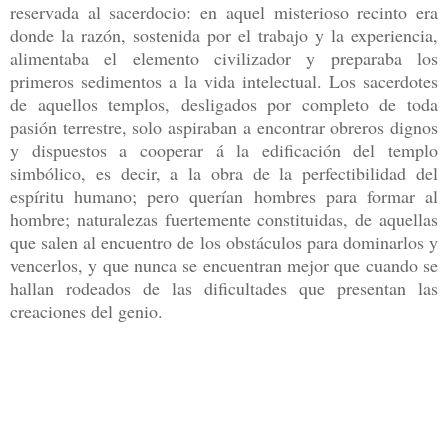
reservada al sacerdocio: en aquel misterioso recinto era
donde la razón, sostenida por el trabajo y la experiencia,
alimentaba el elemento civilizador y preparaba los
primeros sedimentos a la vida intelectual. Los sacerdotes
de aquellos templos, desligados por completo de toda
pasión terrestre, solo aspiraban a encontrar obreros dignos
y dispuestos a cooperar á la edificación del templo
simbólico, es decir, a la obra de la perfectibilidad del
espíritu humano; pero querían hombres para formar al
hombre; naturalezas fuertemente constituidas, de aquellas
que salen al encuentro de los obstáculos para dominarlos y
vencerlos, y que nunca se encuentran mejor que cuando se
hallan rodeados de las dificultades que presentan las
creaciones del genio.