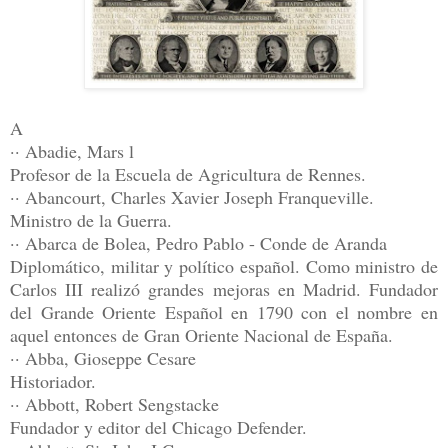
A
·· Abadie, Mars l
Profesor de la Escuela de Agricultura de Rennes.
·· Abancourt, Charles Xavier Joseph Franqueville.
Ministro de la Guerra.
·· Abarca de Bolea, Pedro Pablo - Conde de Aranda
Diplomático, militar y político español. Como ministro de
Carlos III realizó grandes mejoras en Madrid. Fundador
del Grande Oriente Español en 1790 con el nombre en
aquel entonces de Gran Oriente Nacional de España.
·· Abba, Gioseppe Cesare
Historiador.
·· Abbott, Robert Sengstacke
Fundador y editor del Chicago Defender.