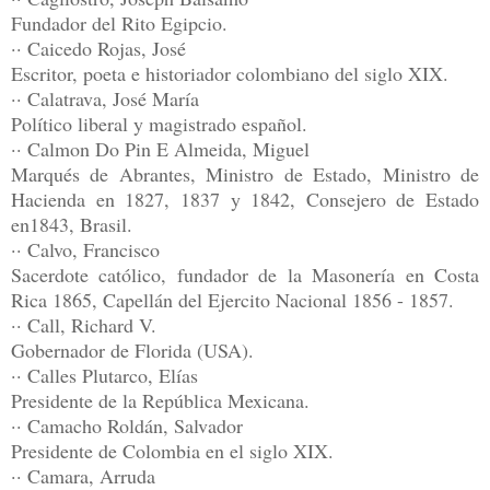
Fundador del Rito Egipcio.
·· Caicedo Rojas, José
Escritor, poeta e historiador colombiano del siglo XIX.
·· Calatrava, José María
Político liberal y magistrado español.
·· Calmon Do Pin E Almeida, Miguel
Marqués de Abrantes, Ministro de Estado, Ministro de
Hacienda en 1827, 1837 y 1842, Consejero de Estado
en1843, Brasil.
·· Calvo, Francisco
Sacerdote católico, fundador de la Masonería en Costa
Rica 1865, Capellán del Ejercito Nacional 1856 - 1857.
·· Call, Richard V.
Gobernador de Florida (USA).
·· Calles Plutarco, Elías
Presidente de la República Mexicana.
·· Camacho Roldán, Salvador
Presidente de Colombia en el siglo XIX.
·· Camara, Arruda