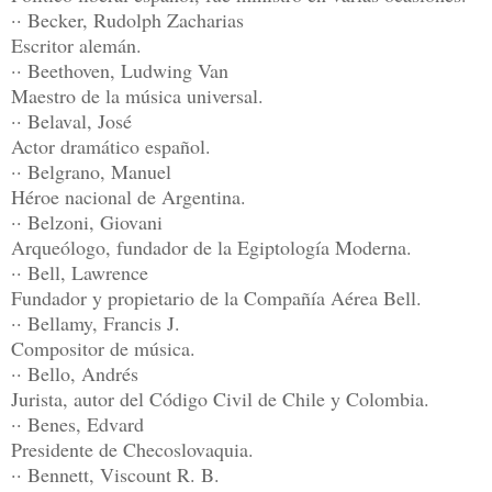
·· Becker, Rudolph Zacharias
Escritor alemán.
·· Beethoven, Ludwing Van
Maestro de la música universal.
·· Belaval, José
Actor dramático español.
·· Belgrano, Manuel
Héroe nacional de Argentina.
·· Belzoni, Giovani
Arqueólogo, fundador de la Egiptología Moderna.
·· Bell, Lawrence
Fundador y propietario de la Compañía Aérea Bell.
·· Bellamy, Francis J.
Compositor de música.
·· Bello, Andrés
Jurista, autor del Código Civil de Chile y Colombia.
·· Benes, Edvard
Presidente de Checoslovaquia.
·· Bennett, Viscount R. B.