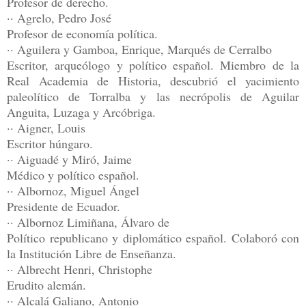
Profesor de derecho.
·· Agrelo, Pedro José
Profesor de economía política.
·· Aguilera y Gamboa, Enrique, Marqués de Cerralbo
Escritor, arqueólogo y político español. Miembro de la
Real Academia de Historia, descubrió el yacimiento
paleolítico de Torralba y las necrópolis de Aguilar
Anguita, Luzaga y Arcóbriga.
·· Aigner, Louis
Escritor húngaro.
·· Aiguadé y Miró, Jaime
Médico y político español.
·· Albornoz, Miguel Ángel
Presidente de Ecuador.
·· Albornoz Limiñana, Álvaro de
Político republicano y diplomático español. Colaboró con
la Institución Libre de Enseñanza.
·· Albrecht Henri, Christophe
Erudito alemán.
·· Alcalá Galiano, Antonio