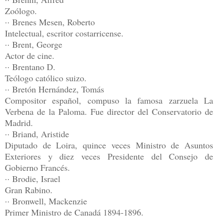
Zoólogo.
·· Brenes Mesen, Roberto
Intelectual, escritor costarricense.
·· Brent, George
Actor de cine.
·· Brentano D.
Teólogo católico suizo.
·· Bretón Hernández, Tomás
Compositor español, compuso la famosa zarzuela La
Verbena de la Paloma. Fue director del Conservatorio de
Madrid.
·· Briand, Aristide
Diputado de Loira, quince veces Ministro de Asuntos
Exteriores y diez veces Presidente del Consejo de
Gobierno Francés.
·· Brodie, Israel
Gran Rabino.
·· Bronwell, Mackenzie
Primer Ministro de Canadá 1894-1896.