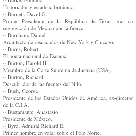
Historiador y estadista británico.
·· Burnett, David G.
Primer Presidente de la República de Texas, tras su
segregación de México por la fuerza.
·· Burnham, Daniel
Arquitecto de rascacielos de New York y Chicago.
·· Burns, Robert
El poeta nacional de Escocia.
·· Burton, Harold H.
Miembro de la Corte Suprema de Justicia (USA).
·· Burton, Richard
Descubridor de las fuentes del Nilo.
·· Bush, George
Presidente de los Estados Unidos de América, ex-director
de la C.I.A.
·· Bustamante, Anastasio
Presidente de México.
·· Byrd, Admiral Richard E.
Primer hombre en volar sobre el Polo Norte.