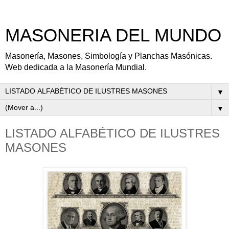
MASONERIA DEL MUNDO
Masonería, Masones, Simbología y Planchas Masónicas.
Web dedicada a la Masonería Mundial.
▼
▼
LISTADO ALFABÉTICO DE ILUSTRES
MASONES