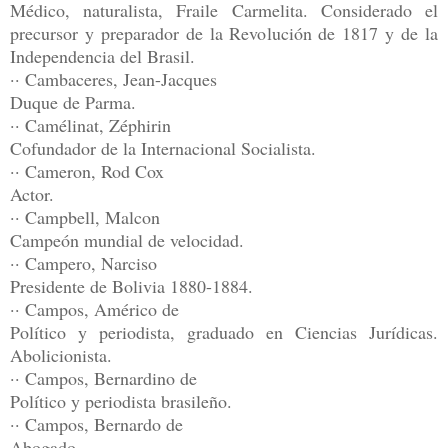
Médico, naturalista, Fraile Carmelita. Considerado el
precursor y preparador de la Revolución de 1817 y de la
Independencia del Brasil.
·· Cambaceres, Jean-Jacques
Duque de Parma.
·· Camélinat, Zéphirin
Cofundador de la Internacional Socialista.
·· Cameron, Rod Cox
Actor.
·· Campbell, Malcon
Campeón mundial de velocidad.
·· Campero, Narciso
Presidente de Bolivia 1880-1884.
·· Campos, Américo de
Político y periodista, graduado en Ciencias Jurídicas.
Abolicionista.
·· Campos, Bernardino de
Político y periodista brasileño.
·· Campos, Bernardo de
Abogado.