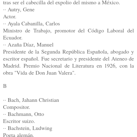
tras ser el cabecilla del expolio del mismo a México.
·· Autry, Gene
Actor.
·· Ayala Cabanilla, Carlos
Ministro de Trabajo, promotor del Código Laboral del
Ecuador.
·· Azaña Díaz, Manuel
Presidente de la Segunda República Española, abogado y
escritor español. Fue secretario y presidente del Ateneo de
Madrid. Premio Nacional de Literatura en 1926, con la
obra "Vida de Don Juan Valera".
B
·· Bach, Jahann Christian
Compositor.
·· Bachmann, Otto
Escritor suizo.
·· Bachstein, Ludwing
Poeta alemán.