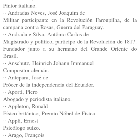
Pintor italiano.
·· Andradas Neves, José Joaquim de
Militar participante en la Revolución Faroupilha, de la
campaña contra Rosas, Guerra del Paraguay.
·· Andrada e Silva, Antônio Carlos de
Magistrado y político, participo de la Revolución de 1817.
Fundador junto a su hermano del Grande Oriente do
Brasil.
·· Anschutz, Heinrich Johann Immanuel
Compositor alemán.
·· Antepara, José de
Prócer de la independencia del Ecuador.
·· Aporti, Piero
Abogado y periodista italiano.
·· Appleton, Ronald
Físico británico, Premio Nóbel de Física.
·· Appli, Ernest
Psicólogo suizo.
·· Arago, François