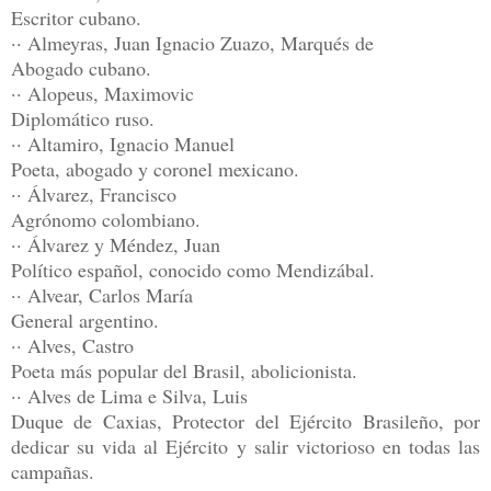
Escritor cubano.
·· Almeyras, Juan Ignacio Zuazo, Marqués de
Abogado cubano.
·· Alopeus, Maximovic
Diplomático ruso.
·· Altamiro, Ignacio Manuel
Poeta, abogado y coronel mexicano.
·· Álvarez, Francisco
Agrónomo colombiano.
·· Álvarez y Méndez, Juan
Político español, conocido como Mendizábal.
·· Alvear, Carlos María
General argentino.
·· Alves, Castro
Poeta más popular del Brasil, abolicionista.
·· Alves de Lima e Silva, Luis
Duque de Caxias, Protector del Ejército Brasileño, por
dedicar su vida al Ejército y salir victorioso en todas las
campañas.