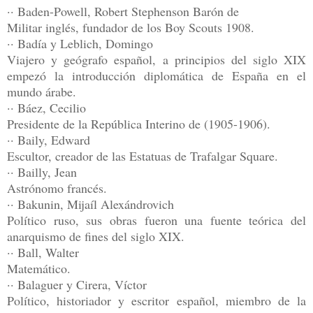
·· Baden-Powell, Robert Stephenson Barón de
Militar inglés, fundador de los Boy Scouts 1908.
·· Badía y Leblich, Domingo
Viajero y geógrafo español, a principios del siglo XIX
empezó la introducción diplomática de España en el
mundo árabe.
·· Báez, Cecilio
Presidente de la República Interino de (1905-1906).
·· Baily, Edward
Escultor, creador de las Estatuas de Trafalgar Square.
·· Bailly, Jean
Astrónomo francés.
·· Bakunin, Mijaíl Alexándrovich
Político ruso, sus obras fueron una fuente teórica del
anarquismo de fines del siglo XIX.
·· Ball, Walter
Matemático.
·· Balaguer y Cirera, Víctor
Político, historiador y escritor español, miembro de la