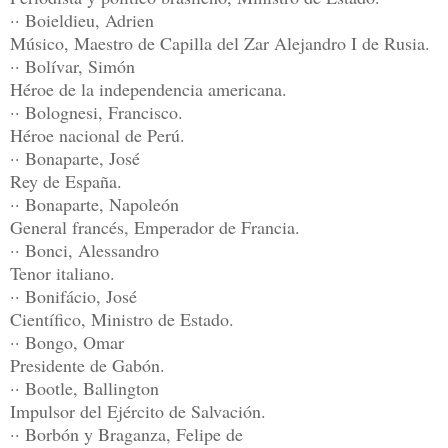
·· Boieldieu, Adrien
Músico, Maestro de Capilla del Zar Alejandro I de Rusia.
·· Bolívar, Simón
Héroe de la independencia americana.
·· Bolognesi, Francisco.
Héroe nacional de Perú.
·· Bonaparte, José
Rey de España.
·· Bonaparte, Napoleón
General francés, Emperador de Francia.
·· Bonci, Alessandro
Tenor italiano.
·· Bonifácio, José
Científico, Ministro de Estado.
·· Bongo, Omar
Presidente de Gabón.
·· Bootle, Ballington
Impulsor del Ejército de Salvación.
·· Borbón y Braganza, Felipe de