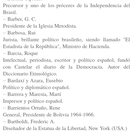
Precursor y uno de los próceres de la Independencia del
Brasil.
·· Barber, G. C.
Presidente de la Iglesia Metodista.
·· Barbosa, Rui
Jurista, brillante político brasileño, siendo llamado "El
Estadista de la República", Ministro de Hacienda.
·· Barcia, Roque
Intelectual, periodista, escritor y político español, fundó
con Castelar el diario de la Democracia. Autor del
Diccionario Etimológico.
·· Bardaxí y Azara, Eusebio
Político y diplomático español.
·· Barrera y Maresta, Martí
Impresor y político español.
·· Barrientos Ortuño, Rene
General, Presidente de Bolivia 1964-1966.
·· Bartholdi, Frederic A.
Diseñador de la Estatua de la Libertad, New York (USA.)