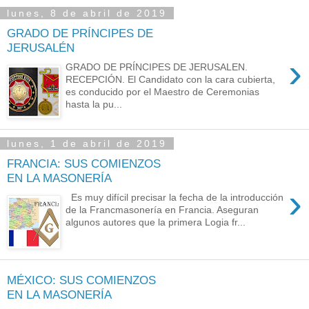
lunes, 8 de abril de 2019
GRADO DE PRÍNCIPES DE
JERUSALÉN
›
GRADO DE PRÍNCIPES DE JERUSALEN.
RECEPCIÓN. El Candidato con la cara cubierta,
es conducido por el Maestro de Ceremonias
hasta la pu...
lunes, 1 de abril de 2019
FRANCIA: SUS COMIENZOS
EN LA MASONERÍA
›
Es muy difícil precisar la fecha de la introducción
de la Francmasonería en Francia. Aseguran
algunos autores que la primera Logia fr...
MÉXICO: SUS COMIENZOS
EN LA MASONERÍA