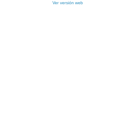
Ver versión web