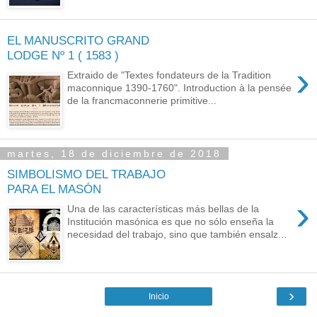
EL MANUSCRITO GRAND
LODGE Nº 1 ( 1583 )
›
Extraido de "Textes fondateurs de la Tradition
maconnique 1390-1760". Introduction à la pensée
de la francmaconnerie primitive...
martes, 18 de diciembre de 2018
SIMBOLISMO DEL TRABAJO
PARA EL MASÓN
›
Una de las características más bellas de la
Institución masónica es que no sólo enseña la
necesidad del trabajo, sino que también ensalz...
›
Inicio