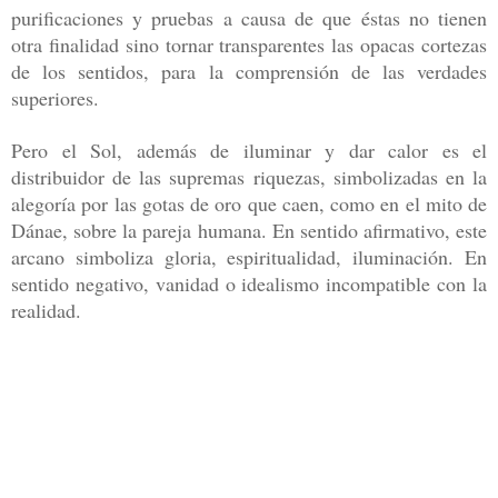
purificaciones y pruebas a causa de que éstas no
tienen
otra finalidad sino tornar transparentes las opacas cortezas
de los
sentidos, para la comprensión de las verdades
superiores.
Pero el Sol, ade
más de iluminar y dar calor es el
distribuidor de las supremas riquezas, sim
bolizadas en la
alegoría por las gotas de oro que caen, como en el mito de
Dánae, sobre la pareja humana. En sentido afirmativo, este
arcano simboliza
gloria, espiritualidad, iluminación. En
sentido negativo, vanidad o idealismo
incompatible con la
realidad.