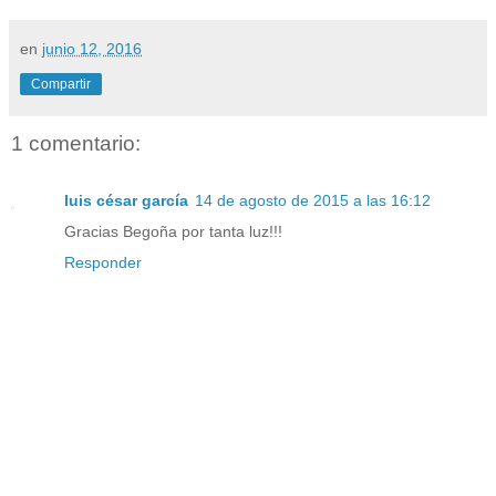
en
junio 12, 2016
Compartir
1 comentario:
luis césar garcía
14 de agosto de 2015 a las 16:12
Gracias Begoña por tanta luz!!!
Responder