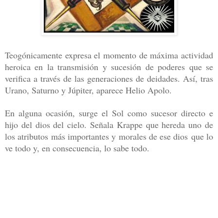
Teogónicamente expresa el momento de máxima actividad
heroica en la
transmisión y sucesión de poderes que se
verifica a través de las generacio
nes de deidades. Así, tras
Urano, Saturno y Júpiter, aparece Helio Apolo.
En alguna ocasión, surge el Sol como sucesor directo e
hijo del dios del
cielo. Señala Krappe que hereda uno de
los atributos más importantes y mo
rales de ese dios que lo
ve todo y, en consecuencia, lo sabe todo.