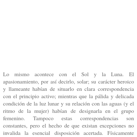
Lo
mismo acontece con el Sol y la Luna. El
apasionamiento, por así decirlo,
solar; su carácter heroico
y llameante habían de situarlo en clara correspon
dencia
con el principio activo; mientras que la pálida y delicada
condición
de la luz lunar y su relación con las aguas (y el
ritmo de la mujer) ha
bían de designarla en el grupo
femenino. Tampoco estas correspondencias son
constantes, pero el hecho de que existan excepciones no
invalida la esencial
disposición acertada. Físicamente