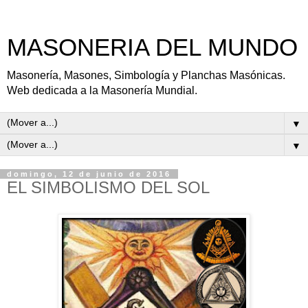
MASONERIA DEL MUNDO
Masonería, Masones, Simbología y Planchas Masónicas.
Web dedicada a la Masonería Mundial.
▼
▼
domingo, 12 de junio de 2016
EL SIMBOLISMO DEL SOL