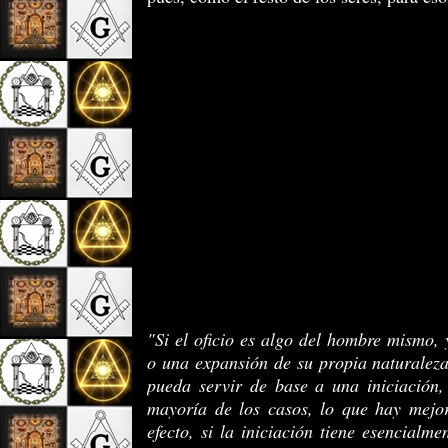
"Si el oficio es algo del hombre mismo,
o una expansión de su propia naturaleza
pueda servir de base a una iniciación,
mayoría de los casos, lo que hay mejor
efecto, si la iniciación tiene esencialme