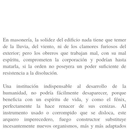
En masonería, la solidez del edificio nada tiene que temer
de la lluvia, del viento, ni de los clamores furiosos del
exterior; pero los obreros que trabajan mal, con su mal
espíritu, comprometen la corporación y podrían hasta
matarla, si la orden no poseyera un poder suficiente de
resistencia a la disolución.
Una institución indispensable al desarrollo de la
humanidad, no podría fácilmente desaparecer, porque
beneficia con un espíritu de vida, y como el fénix,
perfectamente la hace renacer de sus cenizas. Al
instrumento usado o corrompido que se disloca, este
arquero imperecedero, fuego constructor substituye
incesantemente nuevos organismos, más y más adaptados