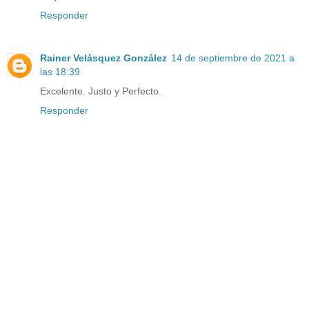
Responder
Rainer Velásquez González
14 de septiembre de 2021 a
las 18:39
Excelente. Justo y Perfecto.
Responder