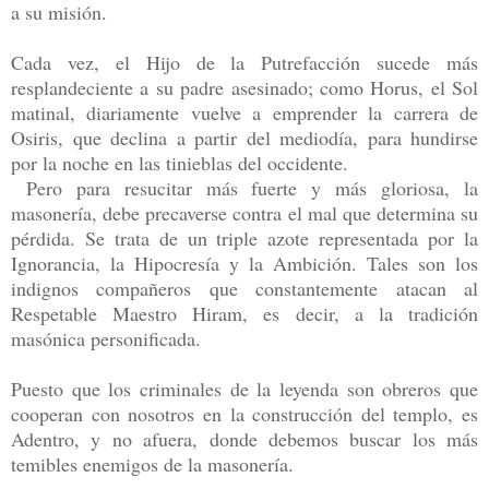
a su misión.
Cada vez, el Hijo de la Putrefacción sucede más
resplandeciente a su padre asesinado; como Horus, el Sol
matinal, diariamente vuelve a emprender la carrera de
Osiris, que declina a partir del mediodía, para hundirse
por la noche en las tinieblas del occidente.
Pero para resucitar más fuerte y más gloriosa, la
masonería, debe precaverse contra el mal que determina su
pérdida. Se trata de un triple azote representada por la
Ignorancia, la Hipocresía y la Ambición. Tales son los
indignos compañeros que constantemente atacan al
Respetable Maestro Hiram, es decir, a la tradición
masónica personificada.
Puesto que los criminales de la leyenda son obreros que
cooperan con nosotros en la construcción del templo, es
Adentro, y no afuera, donde debemos buscar los más
temibles enemigos de la masonería.