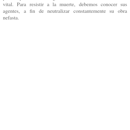
vital. Para resistir a la muerte, debemos conocer sus
agentes, a fin de neutralizar constantemente su obra
nefasta.