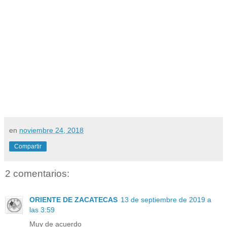
en
noviembre 24, 2018
Compartir
2 comentarios:
ORIENTE DE ZACATECAS
13 de septiembre de 2019 a
las 3:59
Muy de acuerdo