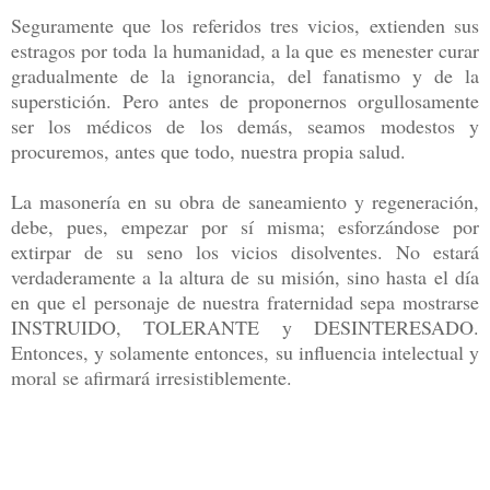
Seguramente que los referidos tres vicios, extienden sus
estragos por toda la humanidad, a la que es menester curar
gradualmente de la ignorancia, del fanatismo y de la
superstición. Pero antes de proponernos orgullosamente
ser los médicos de los demás, seamos modestos y
procuremos, antes que todo, nuestra propia salud.
La masonería en su obra de saneamiento y regeneración,
debe, pues, empezar por sí misma; esforzándose por
extirpar de su seno los vicios disolventes. No estará
verdaderamente a la altura de su misión, sino hasta el día
en que el personaje de nuestra fraternidad sepa mostrarse
INSTRUIDO, TOLERANTE y DESINTERESADO.
Entonces, y solamente entonces, su influencia intelectual y
moral se afirmará irresistiblemente.