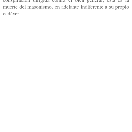
muerte del masonismo, en adelante indiferente a su propio
cadáver.