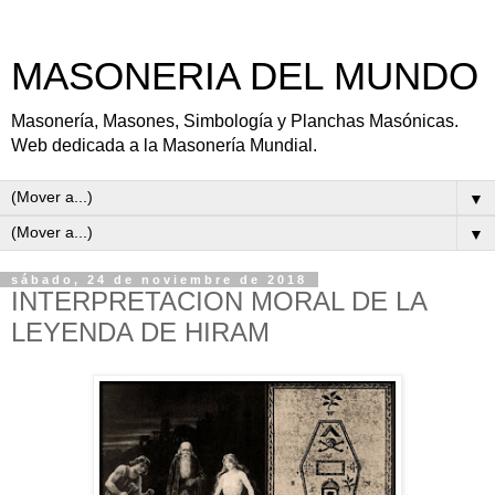
MASONERIA DEL MUNDO
Masonería, Masones, Simbología y Planchas Masónicas.
Web dedicada a la Masonería Mundial.
▼
▼
sábado, 24 de noviembre de 2018
INTERPRETACION MORAL DE LA
LEYENDA DE HIRAM