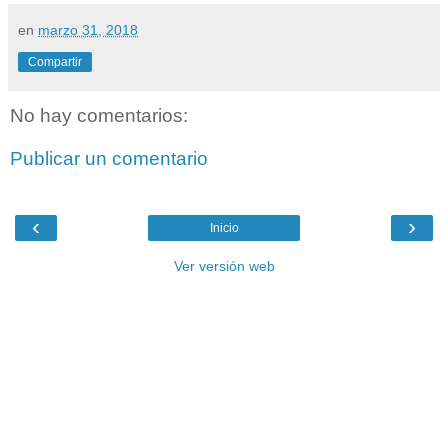
en
marzo 31, 2018
Compartir
No hay comentarios:
Publicar un comentario
‹
›
Inicio
Ver versión web