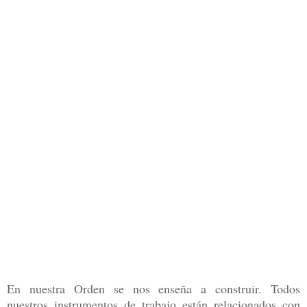
En nuestra Orden se nos enseña a construir. Todos
nuestros instrumentos de trabajo están relacionados con