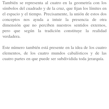
También se representa al cuatro en la geometría con los
símbolos del cuadrado y de la cruz, que fijan los límites en
el espacio y el tiempo. Precisamente, la unión de estos dos
conceptos nos ayuda a intuir la presencia de otra
dimensión que no perciben nuestros sentidos externos,
pero que según la tradición constituye la realidad
verdadera.
Este número también está presente en la idea de los cuatro
elementos, de los cuatro mundos cabalísticos y de las
cuatro partes en que puede ser subdividida toda jerarquía.