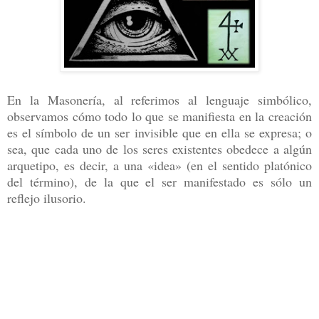
En la Masonería, al referimos al lenguaje simbólico,
observamos cómo todo lo que se manifiesta en la creación
es el símbolo de un ser invisible que en ella se expresa; o
sea, que cada uno de los seres existentes obedece a algún
arquetipo, es decir, a una «idea» (en el sentido platónico
del término), de la que el ser manifestado es sólo un
reflejo ilusorio.