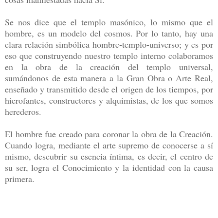
Se nos dice que el templo masónico, lo mismo que el
hombre, es un modelo del cosmos. Por lo tanto, hay una
clara relación simbólica hombre-templo-universo; y es por
eso que construyendo nuestro templo interno colaboramos
en la obra de la creación del templo universal,
sumándonos de esta manera a la Gran Obra o Arte Real,
enseñado y transmitido desde el origen de los tiempos, por
hierofantes, constructores y alquimistas, de los que somos
herederos.
El hombre fue creado para coronar la obra de la Creación.
Cuando logra, mediante el arte supremo de conocerse a sí
mismo, descubrir su esencia íntima, es decir, el centro de
su ser, logra el Conocimiento y la identidad con la causa
primera.