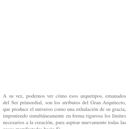
A su vez, podemos ver cómo esos arquetipos, emanados
del Ser primordial, son los atributos del Gran Arquitecto,
que produce el universo como una exhalación de su gracia,
imponiendo simultáneamente en forma rigurosa los límites
necesarios a la creación, para aspirar nuevamente todas las
cosas manifestadas hacia Si.