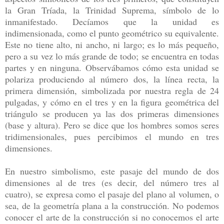
la Gran Tríada, la Trinidad Suprema, símbolo de lo
inmanifestado. Decíamos que la unidad es
indimensionada, como el punto geométrico su equivalente.
Este no tiene alto, ni ancho, ni largo; es lo más pequeño,
pero a su vez lo más grande de todo; se encuentra en todas
partes y en ninguna. Observábamos cómo esta unidad se
polariza produciendo al número dos, la línea recta, la
primera dimensión, simbolizada por nuestra regla de 24
pulgadas, y cómo en el tres y en la figura geométrica del
triángulo se producen ya las dos primeras dimensiones
(base y altura). Pero se dice que los hombres somos seres
tridimensionales, pues percibimos el mundo en tres
dimensiones.
En nuestro simbolismo, este pasaje del mundo de dos
dimensiones al de tres (es decir, del número tres al
cuatro), se expresa como el pasaje del plano al volumen, o
sea, de la geometría plana a la construcción. No podemos
conocer el arte de la construcción si no conocemos el arte