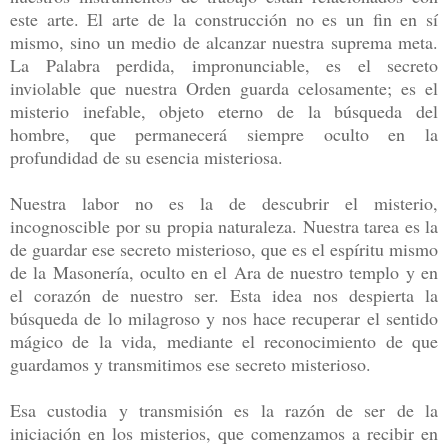
este arte. El arte de la construcción no es un fin en sí
mismo, sino un medio de alcanzar nuestra suprema meta.
La Palabra perdida, impronunciable, es el secreto
inviolable que nuestra Orden guarda celosamente; es el
misterio inefable, objeto eterno de la búsqueda del
hombre, que permanecerá siempre oculto en la
profundidad de su esencia misteriosa.
Nuestra labor no es la de descubrir el misterio,
incognoscible por su propia naturaleza. Nuestra tarea es la
de guardar ese secreto misterioso, que es el espíritu mismo
de la Masonería, oculto en el Ara de nuestro templo y en
el corazón de nuestro ser. Esta idea nos despierta la
búsqueda de lo milagroso y nos hace recuperar el sentido
mágico de la vida, mediante el reconocimiento de que
guardamos y transmitimos ese secreto misterioso.
Esa custodia y transmisión es la razón de ser de la
iniciación en los misterios, que comenzamos a recibir en