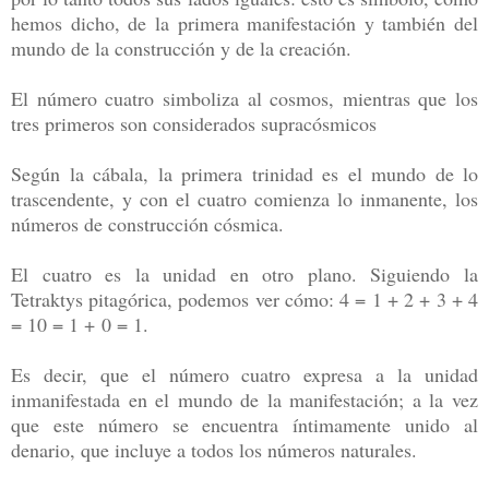
hemos dicho, de la primera manifestación y también del
mundo de la construcción y de la creación.
El número cuatro simboliza al cosmos, mientras que los
tres primeros son considerados supracósmicos
Según la cábala, la primera trinidad es el mundo de lo
trascendente, y con el cuatro comienza lo inmanente, los
números de construcción cósmica.
El cuatro es la unidad en otro plano. Siguiendo la
Tetraktys pitagórica, podemos ver cómo: 4 = 1 + 2 + 3 + 4
= 10 = 1 + 0 = 1.
Es decir, que el número cuatro expresa a la unidad
inmanifestada en el mundo de la manifestación; a la vez
que este número se encuentra íntimamente unido al
denario, que incluye a todos los números naturales.