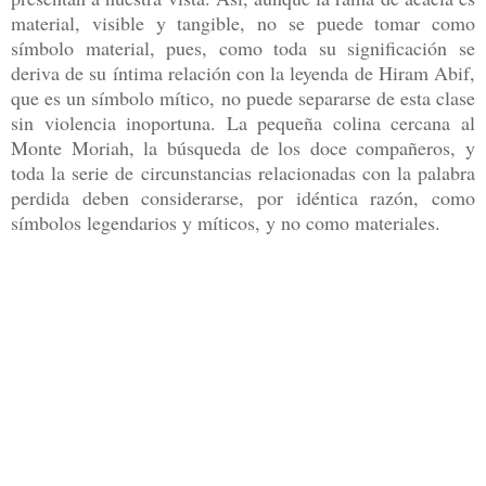
material, visible y tangible, no se puede tomar como
símbolo material, pues, como toda su significación se
deriva de su íntima relación con la leyenda de Hiram Abif,
que es un símbolo mítico, no puede separarse de esta clase
sin violencia inoportuna. La pequeña colina cercana al
Monte Moriah, la búsqueda de los doce compañeros, y
toda la serie de circunstancias relacionadas con la palabra
perdida deben considerarse, por idéntica razón, como
símbolos legendarios y míticos, y no como materiales.