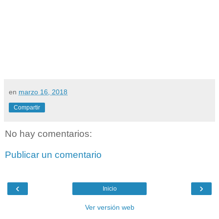
en
marzo 16, 2018
Compartir
No hay comentarios:
Publicar un comentario
‹
›
Inicio
Ver versión web