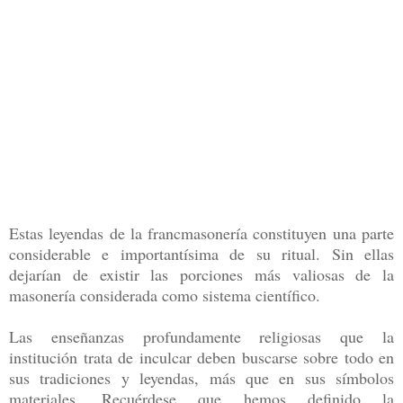
Estas leyendas de la francmasonería constituyen una parte
considerable e importantísima de su ritual. Sin ellas
dejarían de existir las porciones más valiosas de la
masonería considerada como sistema científico.
Las enseñanzas profundamente religiosas que la
institución trata de inculcar deben buscarse sobre todo en
sus tradiciones y leyendas, más que en sus símbolos
materiales. Recuérdese que hemos definido la