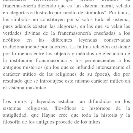
francmasonería diciendo que es "un sistema moral, velado
en alegorías e ilustrado por medio de símbolos". Por tanto,
los símbolos no constituyen por sí solos todo el sistema,
pues además existen las alegorías, en las que se velan las
verdades divinas de la francmasonería enseñadas a los
neófitos en las diferentes leyendas conservadas
tradicionalmente por la orden. La íntima relación existente
por lo menos entre los objetos y métodos de ejecución de
la institución francmasónica y los pertenecientes a los
antiguos misterios (en los que se infundió intensamente el
carácter mítico de las religiones de su época), dio por
resultado que se introdujese este mismo carácter mítico en
el sistema masónico.
Los mitos y leyendas estaban tan difundidos en los
sistemas religiosos, filosóficos e históricos de la
antigüedad, que Hayne cree que toda la historia y la
filosofía de los antiguos procede de los mitos.