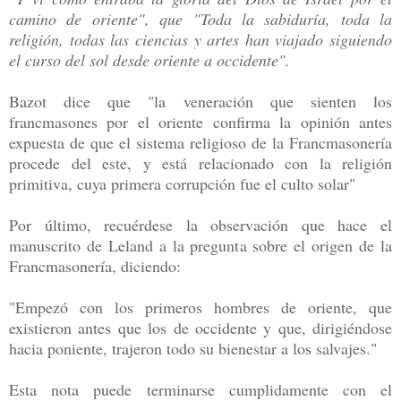
camino de oriente", que "Toda la sabiduría, toda la
religión, todas las ciencias y artes han viajado siguiendo
el curso del sol desde oriente a occidente".
Bazot dice que "la veneración que sienten los
francmasones por el oriente confirma la opinión antes
expuesta de que el sistema religioso de la Francmasonería
procede del este, y está relacionado con la religión
primitiva, cuya primera corrupción fue el culto solar"
Por último, recuérdese la observación que hace el
manuscrito de Leland a la pregunta sobre el origen de la
Francmasonería, diciendo:
"Empezó con los primeros hombres de oriente, que
existieron antes que los de occidente y que, dirigiéndose
hacia poniente, trajeron todo su bienestar a los salvajes."
Esta nota puede terminarse cumplidamente con el