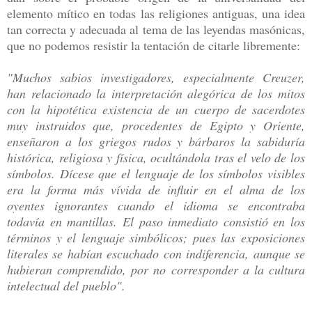
elemento mítico en todas las religiones antiguas, una idea
tan correcta y adecuada al tema de las leyendas masónicas,
que no podemos resistir la tentación de citarle libremente:
"Muchos sabios investigadores, especialmente Creuzer,
han relacionado la interpretación alegórica de los mitos
con la hipotética existencia de un cuerpo de sacerdotes
muy instruidos que, procedentes de Egipto y Oriente,
enseñaron a los griegos rudos y bárbaros la sabiduría
histórica, religiosa y física, ocultándola tras el velo de los
símbolos. Dícese que el lenguaje de los símbolos visibles
era la forma más vívida de influir en el alma de los
oyentes ignorantes cuando el idioma se encontraba
todavía en mantillas. El paso inmediato consistió en los
términos y el lenguaje simbólicos; pues las exposiciones
literales se habían escuchado con indiferencia, aunque se
hubieran comprendido, por no corresponder a la cultura
intelectual del pueblo".