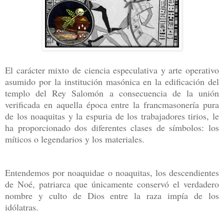
El carácter mixto de ciencia especulativa y arte operativo
asumido por la institución masónica en la edificación del
templo del Rey Salomón a consecuencia de la unión
verificada en aquella época entre la francmasonería pura
de los noaquitas y la espuria de los trabajadores tirios, le
ha proporcionado dos diferentes clases de símbolos: los
míticos o legendarios y los materiales.
Entendemos por noaquidae o noaquitas, los descendientes
de Noé, patriarca que únicamente conservó el verdadero
nombre y culto de Dios entre la raza impía de los
idólatras.