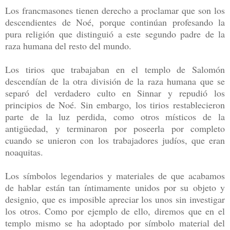
Los francmasones tienen derecho a proclamar que son los
descendientes de Noé, porque continúan profesando la
pura religión que distinguió a este segundo padre de la
raza humana del resto del mundo.
Los tirios que trabajaban en el templo de Salomón
descendían de la otra división de la raza humana que se
separó del verdadero culto en Sinnar y repudió los
principios de Noé. Sin embargo, los tirios restablecieron
parte de la luz perdida, como otros místicos de la
antigüedad, y terminaron por poseerla por completo
cuando se unieron con los trabajadores judíos, que eran
noaquitas.
Los símbolos legendarios y materiales de que acabamos
de hablar están tan íntimamente unidos por su objeto y
designio, que es imposible apreciar los unos sin investigar
los otros. Como por ejemplo de ello, diremos que en el
templo mismo se ha adoptado por símbolo material del