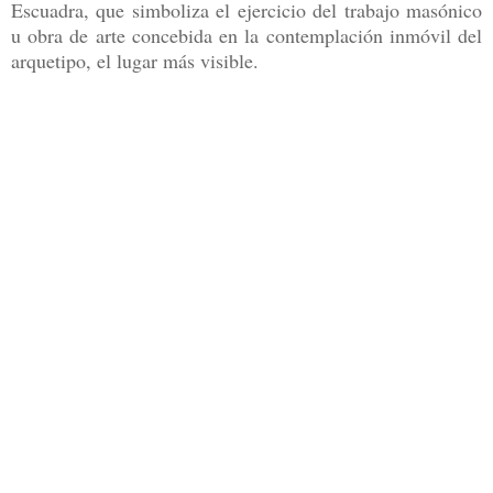
Escuadra, que simboliza el ejercicio del trabajo masónico
u obra de arte concebida en la contemplación inmóvil del
arquetipo, el lugar más visible.