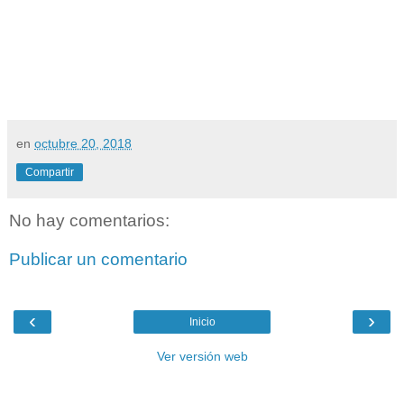
en
octubre 20, 2018
Compartir
No hay comentarios:
Publicar un comentario
‹
›
Inicio
Ver versión web