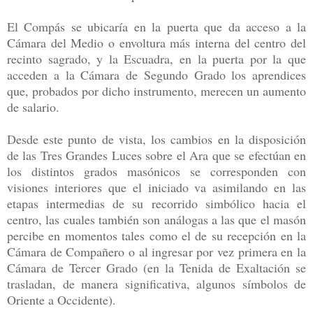
El Compás se ubicaría en la puerta que da acceso a la
Cámara del Medio o envoltura más interna del centro del
recinto sagrado, y la Escuadra, en la puerta por la que
acceden a la Cámara de Segundo Grado los aprendices
que, probados por dicho instrumento, merecen un aumento
de salario.
Desde este punto de vista, los cambios en la disposición
de las Tres Grandes Luces sobre el Ara que se efectúan en
los distintos grados masónicos se corresponden con
visiones interiores que el iniciado va asimilando en las
etapas intermedias de su recorrido simbólico hacia el
centro, las cuales también son análogas a las que el masón
percibe en momentos tales como el de su recepción en la
Cámara de Compañero o al ingresar por vez primera en la
Cámara de Tercer Grado (en la Tenida de Exaltación se
trasladan, de manera significativa, algunos símbolos de
Oriente a Occidente).