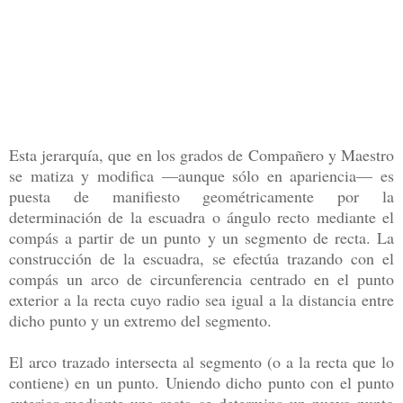
Esta jerarquía, que en los grados de Compañero y Maestro
se matiza y modifica —aunque sólo en apariencia— es
puesta de manifiesto geométricamente por la
determinación de la escuadra o ángulo recto mediante el
compás a partir de un punto y un segmento de recta. La
construcción de la escuadra, se efectúa trazando con el
compás un arco de circunferencia centrado en el punto
exterior a la recta cuyo radio sea igual a la distancia entre
dicho punto y un extremo del segmento.
El arco trazado intersecta al segmento (o a la recta que lo
contiene) en un punto. Uniendo dicho punto con el punto
exterior mediante una recta se determina un nuevo punto