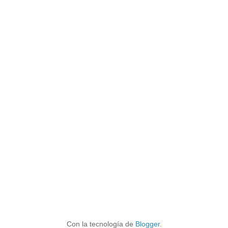
Con la tecnología de
Blogger
.