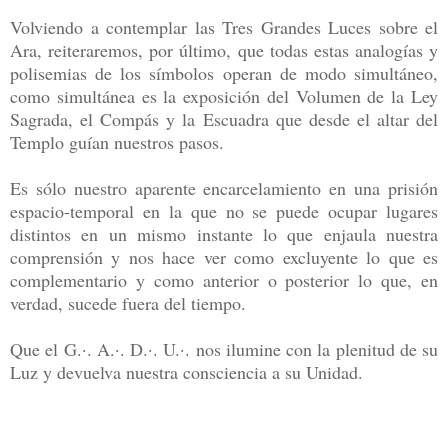
Volviendo a contemplar las Tres Grandes Luces sobre el
Ara, reiteraremos, por último, que todas estas analogías y
polisemias de los símbolos operan de modo simultáneo,
como simultánea es la exposición del Volumen de la Ley
Sagrada, el Compás y la Escuadra que desde el altar del
Templo guían nuestros pasos.
Es sólo nuestro aparente encarcelamiento en una prisión
espacio-temporal en la que no se puede ocupar lugares
distintos en un mismo instante lo que enjaula nuestra
comprensión y nos hace ver como excluyente lo que es
complementario y como anterior o posterior lo que, en
verdad, sucede fuera del tiempo.
Que el G.·. A.·. D.·. U.·. nos ilumine con la plenitud de su
Luz y devuelva nuestra consciencia a su Unidad.