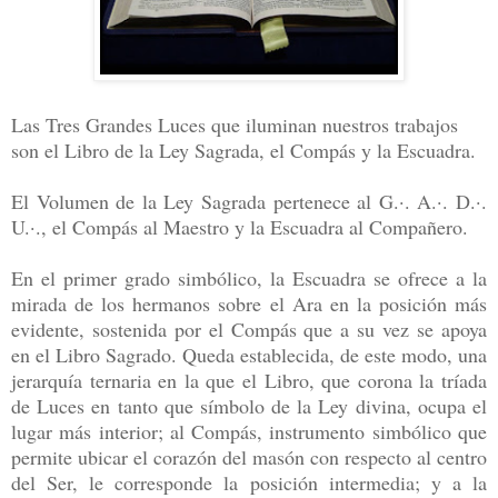
Las Tres Grandes Luces que iluminan nuestros trabajos
son el Libro de la Ley Sagrada, el Compás y la Escuadra.
El Volumen de la Ley Sagrada pertenece al G.·. A.·. D.·.
U.·., el Compás al Maestro y la Escuadra al Compañero.
En el primer grado simbólico, la Escuadra se ofrece a la
mirada de los hermanos sobre el Ara en la posición más
evidente, sostenida por el Compás que a su vez se apoya
en el Libro Sagrado. Queda establecida, de este modo, una
jerarquía ternaria en la que el Libro, que corona la tríada
de Luces en tanto que símbolo de la Ley divina, ocupa el
lugar más interior; al Compás, instrumento simbólico que
permite ubicar el corazón del masón con respecto al centro
del Ser, le corresponde la posición intermedia; y a la