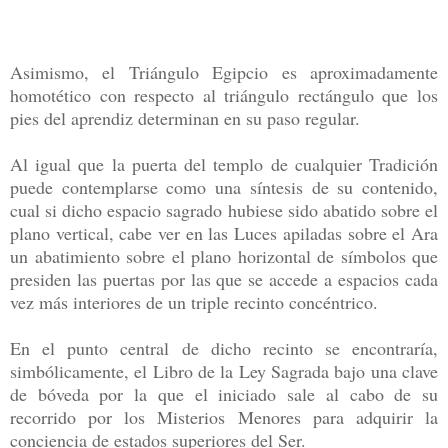
Asimismo, el Triángulo Egipcio es aproximadamente
homotético con respecto al triángulo rectángulo que los
pies del aprendiz determinan en su paso regular.
Al igual que la puerta del templo de cualquier Tradición
puede contemplarse como una síntesis de su contenido,
cual si dicho espacio sagrado hubiese sido abatido sobre el
plano vertical, cabe ver en las Luces apiladas sobre el Ara
un abatimiento sobre el plano horizontal de símbolos que
presiden las puertas por las que se accede a espacios cada
vez más interiores de un triple recinto concéntrico.
En el punto central de dicho recinto se encontraría,
simbólicamente, el Libro de la Ley Sagrada bajo una clave
de bóveda por la que el iniciado sale al cabo de su
recorrido por los Misterios Menores para adquirir la
conciencia de estados superiores del Ser.