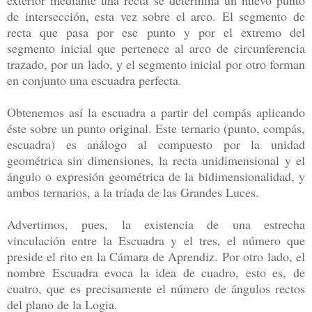
de intersección, esta vez sobre el arco. El segmento de
recta que pasa por ese punto y por el extremo del
segmento inicial que pertenece al arco de circunferencia
trazado, por un lado, y el segmento inicial por otro forman
en conjunto una escuadra perfecta.
Obtenemos así la escuadra a partir del compás aplicando
éste sobre un punto original. Este ternario (punto, compás,
escuadra) es análogo al compuesto por la unidad
geométrica sin dimensiones, la recta unidimensional y el
ángulo o expresión geométrica de la bidimensionalidad, y
ambos ternarios, a la tríada de las Grandes Luces.
Advertimos, pues, la existencia de una estrecha
vinculación entre la Escuadra y el tres, el número que
preside el rito en la Cámara de Aprendiz. Por otro lado, el
nombre Escuadra evoca la idea de cuadro, esto es, de
cuatro, que es precisamente el número de ángulos rectos
del plano de la Logia.