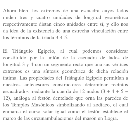
Ahora bien, los extremos de una escuadra cuyos lados
miden tres y cuatro unidades de longitud geométrica
respectivamente distan cinco unidades entre sí, y ello nos
da idea de la existencia de una estrecha vinculación entre
los términos de la tríada 3-4-5.
El Triángulo Egipcio, al cual podemos considerar
constituido por la unión de la escuadra de lados de
longitud 3 y 4 con un segmento recto que una sus vértices
extremos es una síntesis geométrica de dicha relación
íntima. Las propiedades del Triángulo Egipcio permitían a
nuestros antecesores constructores determinar recintos
escuadrados mediante la cuerda de 12 nudos (3 + 4 + 5 =
12), análoga al festón dentelado que orna las paredes de
los Templos Masónicos simbolizando al zodíaco, el cual
enmarca el curso solar igual como el festón establece el
marco de las circunambulaciones del masón en Logia.