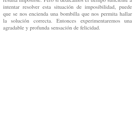
intentar resolver esta situación de imposibilidad, puede
que se nos encienda una bombilla que nos permita hallar
la solución correcta. Entonces experimentaremos una
agradable y profunda sensación de felicidad.