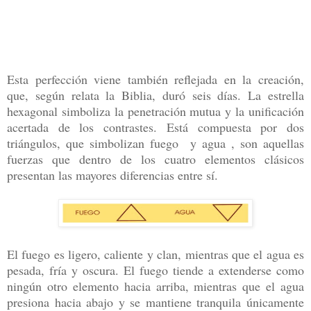
Esta perfección viene también reflejada en la creación,
que, según relata la Biblia, duró seis días. La estrella
hexagonal simboliza la penetración mutua y la unificación
acertada de los contrastes. Está compuesta por dos
triángulos, que simbolizan fuego y agua , son aquellas
fuerzas que dentro de los cuatro elementos clásicos
presentan las mayores diferencias entre sí.
El fuego es ligero, caliente y clan, mientras que el agua es
pesada, fría y oscura. El fuego tiende a extenderse como
ningún otro elemento hacia arriba, mientras que el agua
presiona hacia abajo y se mantiene tranquila únicamente