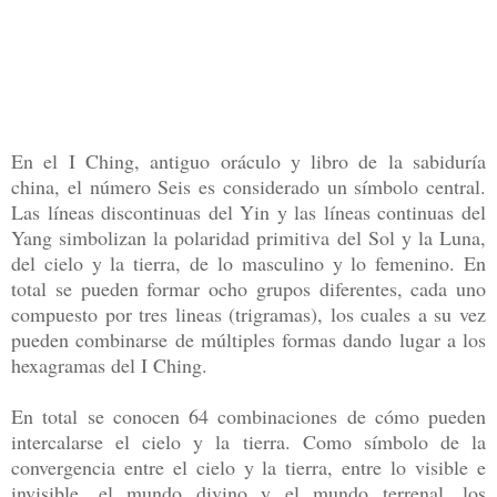
En el I Ching, antiguo oráculo y libro de la sabiduría
china, el número Seis es considerado un símbolo central.
Las líneas discontinuas del Yin y las líneas continuas del
Yang simbolizan la polaridad primitiva del Sol y la Luna,
del cielo y la tierra, de lo masculino y lo femenino. En
total se pueden formar ocho grupos diferentes, cada uno
compuesto por tres lineas (trigramas), los cuales a su vez
pueden combinarse de múltiples formas dando lugar a los
hexagramas del I Ching.
En total se conocen 64 combinaciones de cómo pueden
intercalarse el cielo y la tierra. Como símbolo de la
convergencia entre el cielo y la tierra, entre lo visible e
invisible, el mundo divino y el mundo terrenal, los