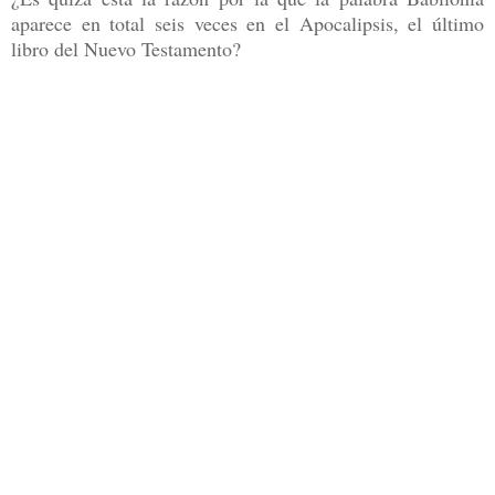
aparece en total seis veces en el Apocalipsis, el último
libro del Nuevo Testamento?