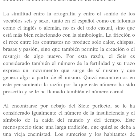
La similitud entre la ortografía y entre el sonido de los
vocablos seis y sexo, tanto en el español como en idiomas
como el inglés o alemán, no es del todo casual, sino que
está más bien relacionado con la simbología. La fricción o
el roce entre los contrastes no produce solo calor, chispas,
brasas y pasión, sino que también permite la creación o el
resurgir de algo nuevo. Por esta razón, el Seis es
considerado también el número de la fertilidad y su trazo
expresa un movimiento que surge de sí mismo y que
genera algo a partir de él mismo. Quizá encontremos en
este pensamiento la razón por la que este número ha sido
proscrito y se le ha llamado también el número carnal.
Al encontrarse por debajo del Siete perfecto, se le ha
considerado igualmente el número de la insuficiencia y el
símbolo de la caída del mundo y del tiempo. Este
menosprecio tiene una larga tradición, que quizá se deba a
una vieja enemistad. Los sumerios y los habitantes de