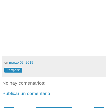
en
marzo 08, 2018
Compartir
No hay comentarios:
Publicar un comentario