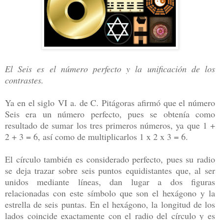
El Seis es el número perfecto y la unificación de los
contrastes.
Ya en el siglo VI a. de C. Pitágoras afirmó que el número
Seis era un número perfecto, pues se obtenía como
resultado de sumar los tres primeros números, ya que 1 +
2 + 3 = 6, así como de multiplicarlos 1 x 2 x 3 = 6.
El círculo también es considerado perfecto, pues su radio
se deja trazar sobre seis puntos equidistantes que, al ser
unidos mediante líneas, dan lugar a dos figuras
relacionadas con este símbolo que son el hexágono y la
estrella de seis puntas. En el hexágono, la longitud de los
lados coincide exactamente con el radio del círculo y es