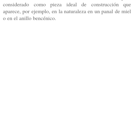
considerado como pieza ideal de construcción que
aparece, por ejemplo, en la naturaleza en un panal de miel
o en el anillo bencénico.