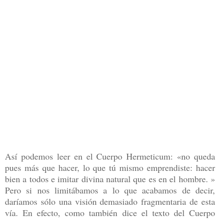
Así podemos leer en el Cuerpo Hermeticum: «no queda
pues más que hacer, lo que tú mismo emprendiste: hacer
bien a todos e imitar divina natural que es en el hombre. »
Pero si nos limitábamos a lo que acabamos de decir,
daríamos sólo una visión demasiado fragmentaria de esta
vía. En efecto, como también dice el texto del Cuerpo