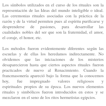
Los símbolos utilizados en el curso de los rituales son la
representación de las Ideas del mundo inteligible o ideal.
Las ceremonias rituales asociadas con la práctica de la
razón y de la virtud permiten pues al espíritu purificarse y
desprenderse de pasiones, para desarrollar las
cualidades nobles del ser que son la fraternidad, el amor,
el coraje, el honor, etc.
Los métodos fueron evidentemente diferentes según las
escuelas y de ellas los heredamos indirectamente. No
olvidemos que las iniciaciones de los misterios
desaparecieron hasta que ciertos aspectos rituales fueron
practicados de nuevo al Renacimiento. Cuando la
francmasonería apareció bajo la forma que la conocemos
hoy, fue impregnado valores religiosos y
espirituales propios de su época. Los nuevos elementos
rituales y simbólicos fueron introducidos en estos y se
mezclaron en el seno de los ritos hermetistas egipcios.