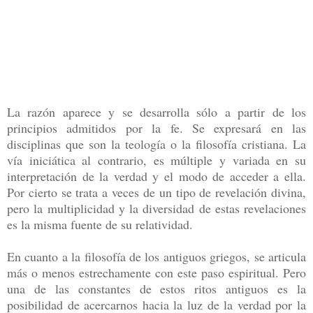
La razón aparece y se desarrolla sólo a partir de los
principios admitidos por la fe. Se expresará en las
disciplinas que son la teología o la filosofía cristiana. La
vía iniciática al contrario, es múltiple y variada en su
interpretación de la verdad y el modo de acceder a ella.
Por cierto se trata a veces de un tipo de revelación divina,
pero la multiplicidad y la diversidad de estas revelaciones
es la misma fuente de su relatividad.
En cuanto a la filosofía de los antiguos griegos, se articula
más o menos estrechamente con este paso espiritual. Pero
una de las constantes de estos ritos antiguos es la
posibilidad de acercarnos hacia la luz de la verdad por la