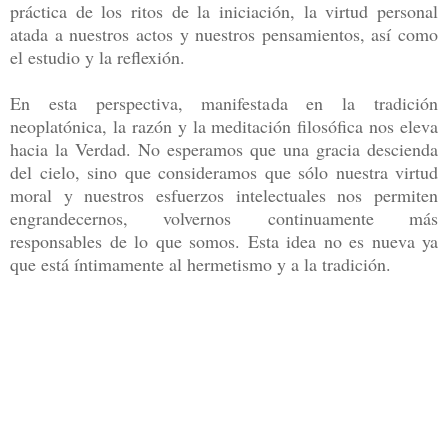
práctica de los ritos de la iniciación, la virtud personal
atada a nuestros actos y nuestros pensamientos, así como
el estudio y la reflexión.
En esta perspectiva, manifestada en la tradición
neoplatónica, la razón y la meditación filosófica nos eleva
hacia la Verdad. No esperamos que una gracia descienda
del cielo, sino que consideramos que sólo nuestra virtud
moral y nuestros esfuerzos intelectuales nos permiten
engrandecernos, volvernos continuamente más
responsables de lo que somos. Esta idea no es nueva ya
que está íntimamente al hermetismo y a la tradición.