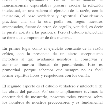
francmasonería especulativa procura asociar la reflexión
intelectual, en una palabra el ejercicio de la razón, con la
iniciación, el paso verdadero y espiritual. Considerar o
practicar una sin la otra podía ser, según nuestros
antepasados, fuente de error, de orgullo, vanidad, es decir
la puerta abierta a las pasiones. Pero el estudio intelectual
se tiene que comprender de dos maneras.
En primer lugar como el ejercicio constante de la razón
crítica, con la presencia de un cierto escepticismo
metódico al que ayudamos nosotros al conservar y
aumentar nuestra libertad de pensamiento. Este es
primordial, porque sabemos que siempre no es fácil
formar espíritus libres y respetuosos con los demás.
El segundo aspecto es el estudio verdadero y intelectual de
las obras del pasado. Así como ampliamente tuvimos la
oportunidad de mostrarlo, nosotros todos vivimos sobre
los hombros de nuestros predecesores y es fundamental