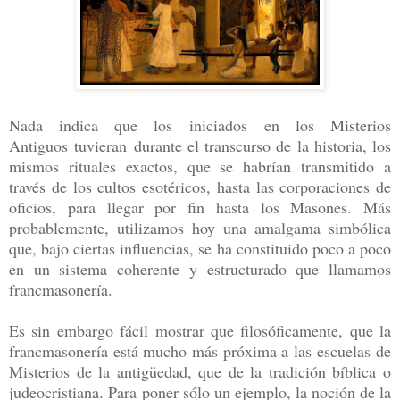
Nada indica que los iniciados en los Misterios
Antiguos tuvieran durante el transcurso de la historia, los
mismos rituales exactos, que se habrían transmitido a
través de los cultos esotéricos, hasta las corporaciones de
oficios, para llegar por fin hasta los Masones. Más
probablemente, utilizamos hoy una amalgama simbólica
que, bajo ciertas influencias, se ha constituido poco a poco
en un sistema coherente y estructurado que llamamos
francmasonería.
Es sin embargo fácil mostrar que filosóficamente, que la
francmasonería está mucho más próxima a las escuelas de
Misterios de la antigüedad, que de la tradición bíblica o
judeocristiana. Para poner sólo un ejemplo, la noción de la