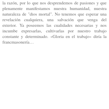
la razón, por lo que nos desprendemos de pasiones y que
plenamente manifestamos nuestra humanidad, nuestra
naturaleza de "dios mortal". No tenemos que esperar una
revelación cualquiera, una salvación que venga del
exterior. Ya poseemos las cualidades necesarias y nos
incumbe expresarlas, cultivarlas por nuestro trabajo
constante y determinado. «Gloria en el trabajo» diría la
francmasonería…