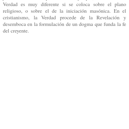
Verdad es muy diferente si se coloca sobre el plano
religioso, o sobre el de la iniciación masónica. En el
cristianismo, la Verdad procede de la Revelación y
desemboca en la formulación de un dogma que funda la fe
del creyente.