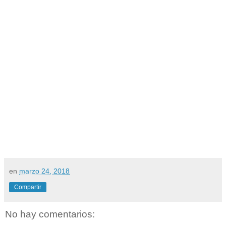
en
marzo 24, 2018
Compartir
No hay comentarios: