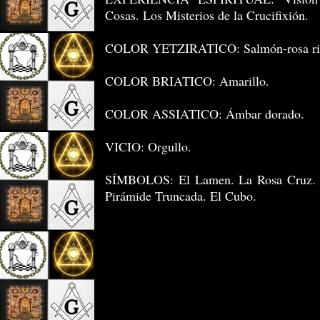
Cosas. Los Misterios de la Crucifixión.
COLOR YETZIRATICO: Salmón-rosa ri
COLOR BRIATICO: Amarillo.
COLOR ASSIATICO: Ámbar dorado.
VICIO: Orgullo.
SÍMBOLOS: El Lamen. La Rosa Cruz. L
Pirámide Truncada. El Cubo.