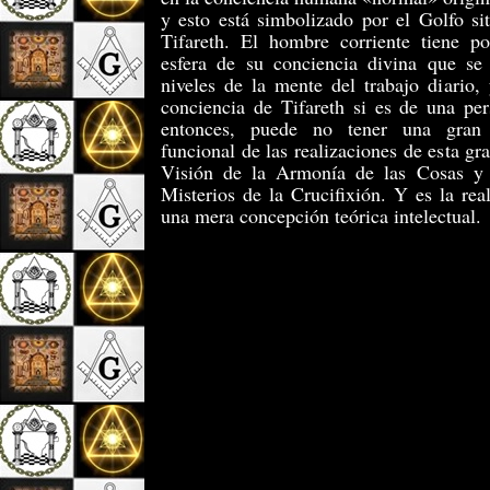
y esto está simbolizado por el Golfo si
Tifareth. El hombre corriente tiene p
esfera de su conciencia divina que se
niveles de la mente del trabajo diario,
conciencia de Tifareth si es de una per
entonces, puede no tener una gran 
funcional de las realizaciones de esta gr
Visión de la Armonía de las Cosas y 
Misterios de la Crucifixión. Y es la rea
una mera concepción teórica intelectual.