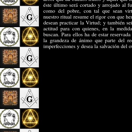
éste último será cortado y arrojado al 
como del pobre, con tal que sean vir
nuestro ritual resume el rigor con que he
desean practicar la Virtud; y también se
actitud para con quienes, en la medida
buscan. Para ellos ha de estar reservada 
la grandeza de ánimo que parte del re
imperfecciones y desea la salvación del o