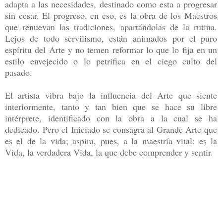
adapta a las necesidades, destinado como esta a progresar
sin cesar. El progreso, en eso, es la obra de los Maestros
que renuevan las tradiciones, apartándolas de la rutina.
Lejos de todo servilismo, están animados por el puro
espíritu del Arte y no temen reformar lo que lo fija en un
estilo envejecido o lo petrifica en el ciego culto del
pasado.
El artista vibra bajo la influencia del Arte que siente
interiormente, tanto y tan bien que se hace su libre
intérprete, identificado con la obra a la cual se ha
dedicado. Pero el Iniciado se consagra al Grande Arte que
es el de la vida; aspira, pues, a la maestría vital: es la
Vida, la verdadera Vida, la que debe comprender y sentir.