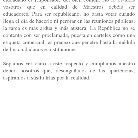
vosotros que en calidad de Maestros debéis ser
educadores. Para ser republicano, no basta votar cuando
llega el día de hacerlo ni perorar en las reuniones públicas;
la tarea es más ardua y más austera. La República no se
contenta con ser proclamada, puesta en carteles como una
etiqueta comercial: es preciso que penetre hasta la médula
de los ciudadanos e instituciones.
Sepamos ver claro a este respecto y cumplamos nuestro
deber, nosotros que, desengañados de las apariencias,
aspiramos a sustituirlas por la realidad.