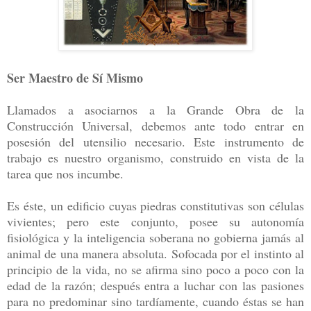
Ser Maestro de Sí Mismo
Llamados a asociarnos a la Grande Obra de la
Construcción Universal, debemos ante todo entrar en
posesión del utensilio necesario. Este instrumento de
trabajo es nuestro organismo, construido en vista de la
tarea que nos incumbe.
Es éste, un edificio cuyas piedras constitutivas son células
vivientes; pero este conjunto, posee su autonomía
fisiológica y la inteligencia soberana no gobierna jamás al
animal de una manera absoluta. Sofocada por el instinto al
principio de la vida, no se afirma sino poco a poco con la
edad de la razón; después entra a luchar con las pasiones
para no predominar sino tardíamente, cuando éstas se han