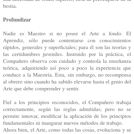
bestia.
Profundizar
Nadie es Maestro si no posee el Arte a fondo. El
Aprendiz, sólo puede contentarse con conocimientos
rápidos, generales y superficiales; para él son las teorías y
las certidumbres juveniles. Instruido por la práctica, el
Compañero observa con cuidado y controla la enseñanza
teórica, adquiriendo así poco a poco la experiencia que
conduce a la Maestría. Esta, sin embargo, no recompensa
al obrero sino cuando ha sabido elevarse hasta el genio del
Arte que debe comprender y sentir.
Fiel a los principios reconocidos, el Compañero trabaja
correctamente, según las reglas admitidas; pero no se
permite innovar, modificar la aplicación de los principios
fundamentales ni inaugurar nuevos métodos de trabajo.
Ahora bien, el Arte, como todas las cosas, evoluciona y se