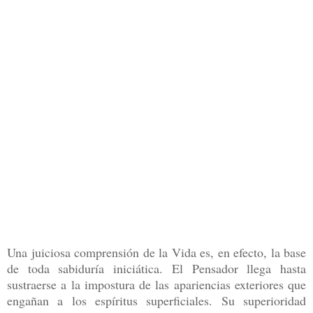
Una juiciosa comprensión de la Vida es, en efecto, la base
de toda sabiduría iniciática. El Pensador llega hasta
sustraerse a la impostura de las apariencias exteriores que
engañan a los espíritus superficiales. Su superioridad