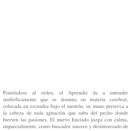
Poniéndose al orden, el Aprendiz da a entender
simbólicamente que se domina en materia cerebral,
colocada en escuadra bajo el mentón, su mano preserva a
la cabeza de toda agitación que suba del pecho donde
hierven las pasiones. El nuevo Iniciado juzga con calma,
imparcialmente, como buscador sincero y desinteresado de