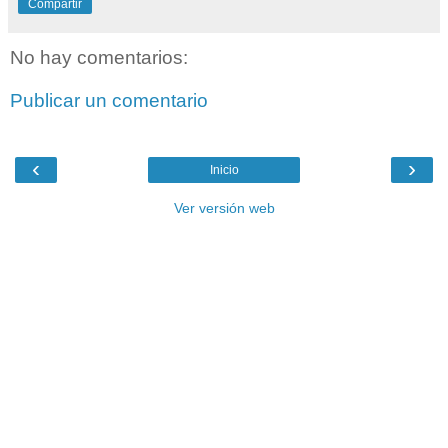
Compartir
No hay comentarios:
Publicar un comentario
‹
›
Inicio
Ver versión web