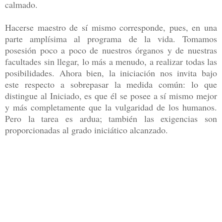
calmado.
Hacerse maestro de sí mismo corresponde, pues, en una
parte amplísima al programa de la vida. Tomamos
posesión poco a poco de nuestros órganos y de nuestras
facultades sin llegar, lo más a menudo, a realizar todas las
posibilidades. Ahora bien, la iniciación nos invita bajo
este respecto a sobrepasar la medida común: lo que
distingue al Iniciado, es que él se posee a sí mismo mejor
y más completamente que la vulgaridad de los humanos.
Pero la tarea es ardua; también las exigencias son
proporcionadas al grado iniciático alcanzado.