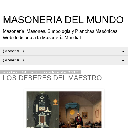
MASONERIA DEL MUNDO
Masonería, Masones, Simbología y Planchas Masónicas.
Web dedicada a la Masonería Mundial.
▼
▼
martes, 14 de noviembre de 2017
LOS DEBERES DEL MAESTRO