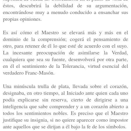
éstos, descubrirá la debilidad de su argumentación,
encontrándose muy a menudo conducido a ensanchar sus
propias opiniones.
Es así cómo el Maestro se elevará más y más en el
dominio de la comprensión; cogerá el pensamiento de
otro, para retener de él lo que esté de acuerdo con el suyo.
La incesante preocupación de asimilarse la Verdad,
cualquiera que sea su fuente, desenvolverá por otra parte,
en él el sentimiento de la Tolerancia, virtud esencial del
verdadero Franc-Masón.
Una minúscula trulla de plata, llevada sobre el corazón,
designaba, en otro tiempo, al Iniciado ante quien cada uno
podía explicarse sin reserva, cierto de dirigirse a una
inteligencia que sabe comprender y a un corazón abierto a
todos los sentimientos nobles. Es preciso que el Maestro
justifique su insignia, si no quiere aparecer como impostor
ante aquellos que se dirijan a él bajo la fe de los símbolos.