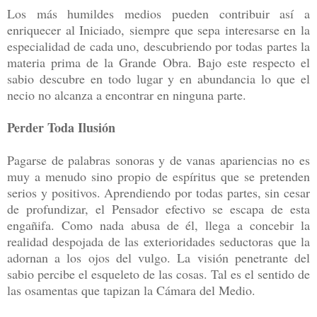
Los más humildes medios pueden contribuir así a
enriquecer al Iniciado, siempre que sepa interesarse en la
especialidad de cada uno, descubriendo por todas partes la
materia prima de la Grande Obra. Bajo este respecto el
sabio descubre en todo lugar y en abundancia lo que el
necio no alcanza a encontrar en ninguna parte.
Perder Toda Ilusión
Pagarse de palabras sonoras y de vanas apariencias no es
muy a menudo sino propio de espíritus que se pretenden
serios y positivos. Aprendiendo por todas partes, sin cesar
de profundizar, el Pensador efectivo se escapa de esta
engañifa. Como nada abusa de él, llega a concebir la
realidad despojada de las exterioridades seductoras que la
adornan a los ojos del vulgo. La visión penetrante del
sabio percibe el esqueleto de las cosas. Tal es el sentido de
las osamentas que tapizan la Cámara del Medio.