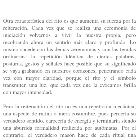
Otra característica del rito es que aumenta su fuerza por la
reiteración. Cada vez que se realiza una ceremonia de
iniciación volvernos a vivir la nuestra propia, pero
recobrando ahora un sentido más claro y profundo. Lo
mismo sucede con las demás ceremonias y con las tenidas
ordinarias: la repetición idéntica de ciertas palabras,
posturas, gestos y señales hace posible que su significado
se vaya grabando en nuestros corazones, penetrando cada
vez con mayor claridad, porque el rito y el símbolo
transmiten una luz, que cada vez que la evocamos brilla
con mayor intensidad.
Pero la reiteración del rito no es una repetición mecánica,
una especie de rutina o mera costumbre, pues perdería su
verdadero sentido, carecería de energía y terminaría siendo
una aburrida formalidad realizada por autómatas. Por el
contrario, el verdadero masón hace de cada ritual una