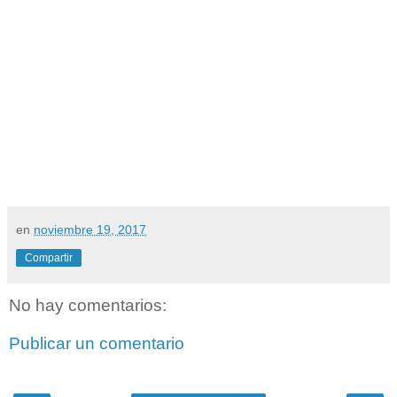
en
noviembre 19, 2017
Compartir
No hay comentarios:
Publicar un comentario