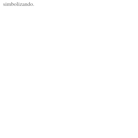
simbolizando.