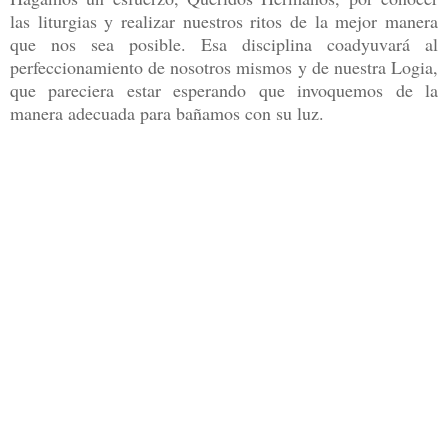
las liturgias y realizar nuestros ritos de la mejor manera
que nos sea posible. Esa disciplina coadyuvará al
perfeccionamiento de nosotros mismos y de nuestra Logia,
que pareciera estar esperando que invoquemos de la
manera adecuada para bañamos con su luz.