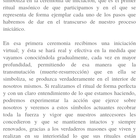
ritual masónico de que participamos y en el que se
representa de forma ejemplar cada uno de los pasos que
habremos de dar en el transcurso de nuestro proceso
iniciático.
En esa primera ceremonia recibimos una iniciación
virtual; y ésta se hará real y efectiva en la medida que
vayamos conociéndola gradualmente, cada vez en mayor
profundidad, permitiendo de esa manera que la
transmutación (muerte-resurrección) que en ella se
simboliza, se produzca verdaderamente en el interior de
nosotros mismos. Si realizamos el ritual de forma perfecta
y con un claro entendimiento de lo que estamos haciendo,
podremos experimentar la acción que ejerce sobre
nosotros y veremos a estos símbolos actuantes recobrar
toda la fuerza y vigor que nuestros antecesores les
concedieron y que se mantienen intactos y siempre
renovados, gracias a los verdaderos masones que viven y
realizan en su interioridad lo que sus rituales están