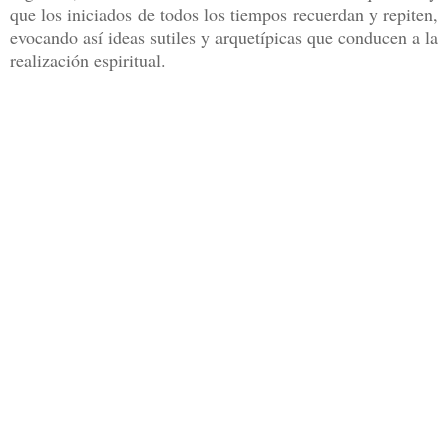
que los iniciados de todos los tiempos recuerdan y repiten,
evocando así ideas sutiles y arquetípicas que conducen a la
realización espiritual.