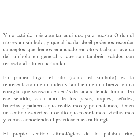
Y no está de más apuntar aquí que para nuestra Orden el
rito es un símbolo, y que al hablar de él podemos recordar
conceptos que hemos enunciado en otros trabajos acerca
del símbolo en general y que son también válidos con
respecto al rito en particular.
En primer lugar el rito (como el símbolo) es la
representación de una idea y también de una fuerza y una
energía, que se esconde detrás de su apariencia formal. En
ese sentido, cada uno de los pasos, toques, señales,
baterías y palabras que realizamos y potenciamos, tienen
un sentido esotérico u oculto que recordamos, vivificamos
y vamos conociendo al practicar nuestra liturgia.
El propio sentido etimológico de la palabra rito,