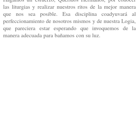
las liturgias y realizar nuestros ritos de la mejor manera
que nos sea posible. Esa disciplina coadyuvará al
perfeccionamiento de nosotros mismos y de nuestra Logia,
que pareciera estar esperando que invoquemos de la
manera adecuada para bañamos con su luz.