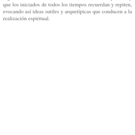
que los iniciados de todos los tiempos recuerdan y repiten,
evocando así ideas sutiles y arquetípicas que conducen a la
realización espiritual.