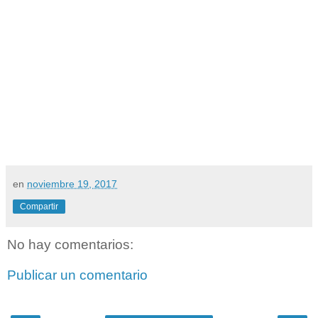
en
noviembre 19, 2017
Compartir
No hay comentarios:
Publicar un comentario