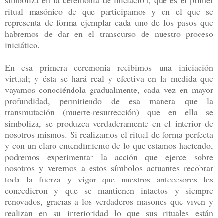
ritual masónico de que participamos y en el que se
representa de forma ejemplar cada uno de los pasos que
habremos de dar en el transcurso de nuestro proceso
iniciático.
En esa primera ceremonia recibimos una iniciación
virtual; y ésta se hará real y efectiva en la medida que
vayamos conociéndola gradualmente, cada vez en mayor
profundidad, permitiendo de esa manera que la
transmutación (muerte-resurrección) que en ella se
simboliza, se produzca verdaderamente en el interior de
nosotros mismos. Si realizamos el ritual de forma perfecta
y con un claro entendimiento de lo que estamos haciendo,
podremos experimentar la acción que ejerce sobre
nosotros y veremos a estos símbolos actuantes recobrar
toda la fuerza y vigor que nuestros antecesores les
concedieron y que se mantienen intactos y siempre
renovados, gracias a los verdaderos masones que viven y
realizan en su interioridad lo que sus rituales están