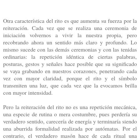
Otra característica del rito es que aumenta su fuerza por la
reiteración. Cada vez que se realiza una ceremonia de
iniciación volvernos a vivir la nuestra propia, pero
recobrando ahora un sentido más claro y profundo. Lo
mismo sucede con las demás ceremonias y con las tenidas
ordinarias: la repetición idéntica de ciertas palabras,
posturas, gestos y señales hace posible que su significado
se vaya grabando en nuestros corazones, penetrando cada
vez con mayor claridad, porque el rito y el símbolo
transmiten una luz, que cada vez que la evocamos brilla
con mayor intensidad.
Pero la reiteración del rito no es una repetición mecánica,
una especie de rutina o mera costumbre, pues perdería su
verdadero sentido, carecería de energía y terminaría siendo
una aburrida formalidad realizada por autómatas. Por el
contrario, el verdadero masón hace de cada ritual una