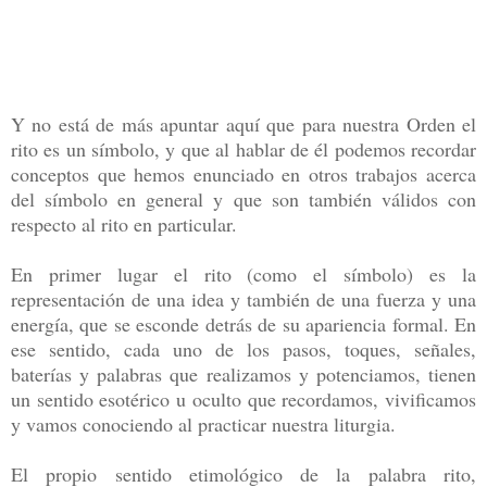
Y no está de más apuntar aquí que para nuestra Orden el
rito es un símbolo, y que al hablar de él podemos recordar
conceptos que hemos enunciado en otros trabajos acerca
del símbolo en general y que son también válidos con
respecto al rito en particular.
En primer lugar el rito (como el símbolo) es la
representación de una idea y también de una fuerza y una
energía, que se esconde detrás de su apariencia formal. En
ese sentido, cada uno de los pasos, toques, señales,
baterías y palabras que realizamos y potenciamos, tienen
un sentido esotérico u oculto que recordamos, vivificamos
y vamos conociendo al practicar nuestra liturgia.
El propio sentido etimológico de la palabra rito,