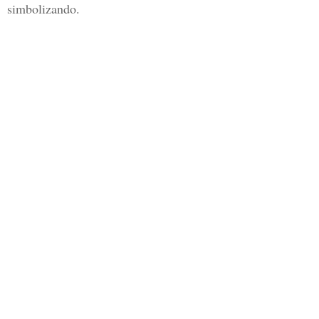
simbolizando.