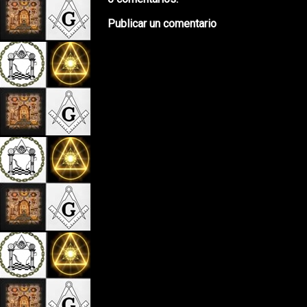
Publicar un comentario