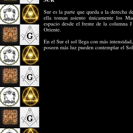
Sur es la parte que queda a la derecha de
ella toman asiento únicamente los Ma
espacio desde el frente de la columna J
Oriente.
En el Sur el sol llega con más intensida
poseen más luz pueden contemplar el Sol