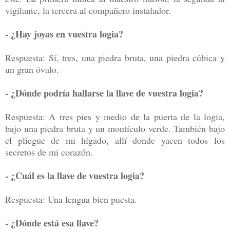
vigilante, la tercera al compañero instalador.
- ¿Hay joyas en vuestra logia?
Respuesta: Sí, tres, una piedra bruta, una piedra cúbica y
un gran óvalo.
- ¿Dónde podría hallarse la llave de vuestra logia?
Respuesta: A tres pies y medio de la puerta de la logia,
bajo una piedra bruta y un montículo verde. También bajo
el pliegue de mi hígado, allí donde yacen todos los
secretos de mi corazón.
- ¿Cuál es la llave de vuestra logia?
Respuesta: Una lengua bien puesta.
- ¿Dónde está esa llave?