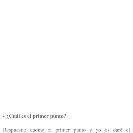
- ¿Cuál es el primer punto?
Respuesta: dadme el primer punto y yo os daré el