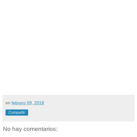
en
febrero 09, 2018
Compartir
No hay comentarios: