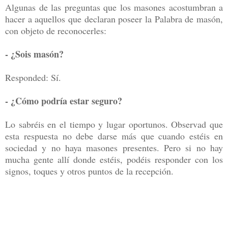
Algunas de las preguntas que los masones acostumbran a
hacer a aquellos que declaran poseer la Palabra de masón,
con objeto de reconocerles:
- ¿Sois masón?
Responded: Sí.
- ¿Cómo podría estar seguro?
Lo sabréis en el tiempo y lugar oportunos. Observad que
esta respuesta no debe darse más que cuando estéis en
sociedad y no haya masones presentes. Pero si no hay
mucha gente allí donde estéis, podéis responder con los
signos, toques y otros puntos de la recepción.