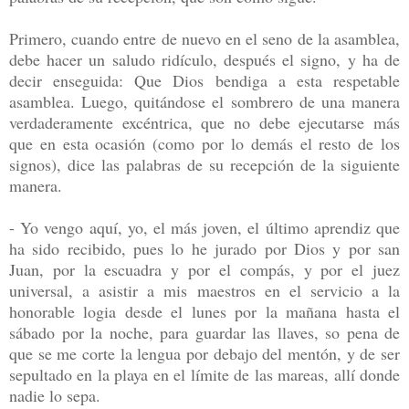
Primero, cuando entre de nuevo en el seno de la asamblea,
debe hacer un saludo ridículo, después el signo, y ha de
decir enseguida: Que Dios bendiga a esta respetable
asamblea. Luego, quitándose el sombrero de una manera
verdaderamente excéntrica, que no debe ejecutarse más
que en esta ocasión (como por lo demás el resto de los
signos), dice las palabras de su recepción de la siguiente
manera.
- Yo vengo aquí, yo, el más joven, el último aprendiz que
ha sido recibido, pues lo he jurado por Dios y por san
Juan, por la escuadra y por el compás, y por el juez
universal, a asistir a mis maestros en el servicio a la
honorable logia desde el lunes por la mañana hasta el
sábado por la noche, para guardar las llaves, so pena de
que se me corte la lengua por debajo del mentón, y de ser
sepultado en la playa en el límite de las mareas, allí donde
nadie lo sepa.