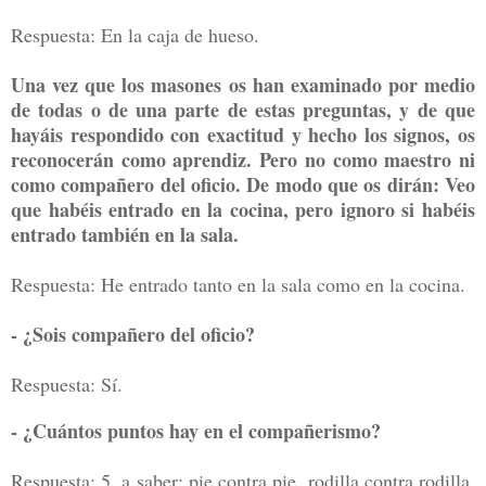
R
espuesta: En la caja de hueso.
Una vez que los masones os han examinado por medio
de todas o de una parte de estas preguntas, y de que
hayáis respondido con exactitud y hecho los signos, os
reconocerán como aprendiz. Pero no como maestro ni
como compañero del oficio. De modo que os dirán: Veo
que habéis entrado en la cocina, pero ignoro si habéis
entrado también en la sala.
Respuesta: He entrado tanto en la sala como en la cocina.
- ¿Sois compañero del oficio?
Respuesta: Sí.
- ¿Cuántos puntos hay en el compañerismo?
Respuesta: 5, a saber: pie contra pie, rodilla contra rodilla,