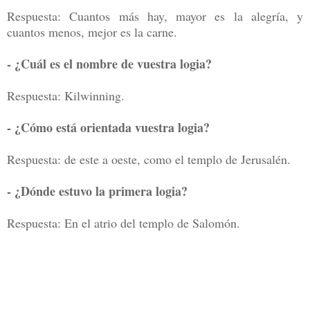
Respuesta: Cuantos más hay, mayor es la alegría, y
cuantos menos, mejor es la carne.
- ¿Cuál es el nombre de vuestra logia?
Respuesta: Kilwinning.
- ¿Cómo está orientada vuestra logia?
Respuesta: de este a oeste, como el templo de Jerusalén.
- ¿Dónde estuvo la primera logia?
Respuesta: En el atrio del templo de Salomón.