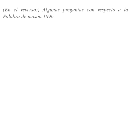
(En el reverso:) Algunas preguntas con respecto a la
Palabra de masón 1696.