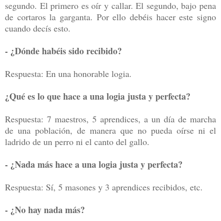
segundo. El primero es oír y callar. El segundo, bajo pena
de cortaros la garganta. Por ello debéis hacer este signo
cuando decís esto.
- ¿Dónde habéis sido recibido?
Respuesta: En una honorable logia.
¿Qué es lo que hace a una logia justa y perfecta?
Respuesta: 7 maestros, 5 aprendices, a un día de marcha
de una población, de manera que no pueda oírse ni el
ladrido de un perro ni el canto del gallo.
- ¿Nada más hace a una logia justa y perfecta?
Respuesta: Sí, 5 masones y 3 aprendices recibidos, etc.
- ¿No hay nada más?