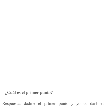
- ¿Cuál es el primer punto?
Respuesta: dadme el primer punto y yo os daré el