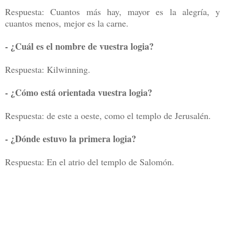
Respuesta: Cuantos más hay, mayor es la alegría, y
cuantos menos, mejor es la carne.
- ¿Cuál es el nombre de vuestra logia?
Respuesta: Kilwinning.
- ¿Cómo está orientada vuestra logia?
Respuesta: de este a oeste, como el templo de Jerusalén.
- ¿Dónde estuvo la primera logia?
Respuesta: En el atrio del templo de Salomón.