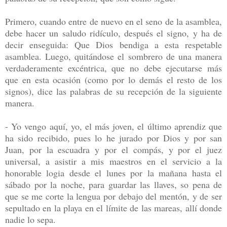
Primero, cuando entre de nuevo en el seno de la asamblea,
debe hacer un saludo ridículo, después el signo, y ha de
decir enseguida: Que Dios bendiga a esta respetable
asamblea. Luego, quitándose el sombrero de una manera
verdaderamente excéntrica, que no debe ejecutarse más
que en esta ocasión (como por lo demás el resto de los
signos), dice las palabras de su recepción de la siguiente
manera.
- Yo vengo aquí, yo, el más joven, el último aprendiz que
ha sido recibido, pues lo he jurado por Dios y por san
Juan, por la escuadra y por el compás, y por el juez
universal, a asistir a mis maestros en el servicio a la
honorable logia desde el lunes por la mañana hasta el
sábado por la noche, para guardar las llaves, so pena de
que se me corte la lengua por debajo del mentón, y de ser
sepultado en la playa en el límite de las mareas, allí donde
nadie lo sepa.