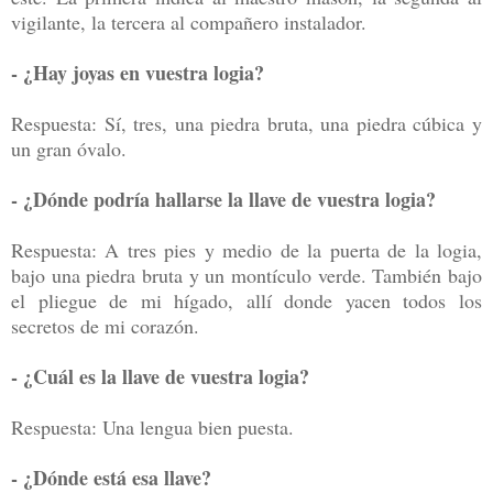
vigilante, la tercera al compañero instalador.
- ¿Hay joyas en vuestra logia?
Respuesta: Sí, tres, una piedra bruta, una piedra cúbica y
un gran óvalo.
- ¿Dónde podría hallarse la llave de vuestra logia?
Respuesta: A tres pies y medio de la puerta de la logia,
bajo una piedra bruta y un montículo verde. También bajo
el pliegue de mi hígado, allí donde yacen todos los
secretos de mi corazón.
- ¿Cuál es la llave de vuestra logia?
Respuesta: Una lengua bien puesta.
- ¿Dónde está esa llave?