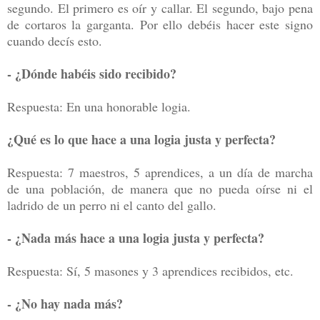
segundo. El primero es oír y callar. El segundo, bajo pena
de cortaros la garganta. Por ello debéis hacer este signo
cuando decís esto.
- ¿Dónde habéis sido recibido?
Respuesta: En una honorable logia.
¿Qué es lo que hace a una logia justa y perfecta?
Respuesta: 7 maestros, 5 aprendices, a un día de marcha
de una población, de manera que no pueda oírse ni el
ladrido de un perro ni el canto del gallo.
- ¿Nada más hace a una logia justa y perfecta?
Respuesta: Sí, 5 masones y 3 aprendices recibidos, etc.
- ¿No hay nada más?