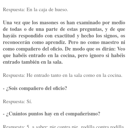
R
espuesta: En la caja de hueso.
Una vez que los masones os han examinado por medio
de todas o de una parte de estas preguntas, y de que
hayáis respondido con exactitud y hecho los signos, os
reconocerán como aprendiz. Pero no como maestro ni
como compañero del oficio. De modo que os dirán: Veo
que habéis entrado en la cocina, pero ignoro si habéis
entrado también en la sala.
Respuesta: He entrado tanto en la sala como en la cocina.
- ¿Sois compañero del oficio?
Respuesta: Sí.
- ¿Cuántos puntos hay en el compañerismo?
Respuesta: 5, a saber: pie contra pie, rodilla contra rodilla,