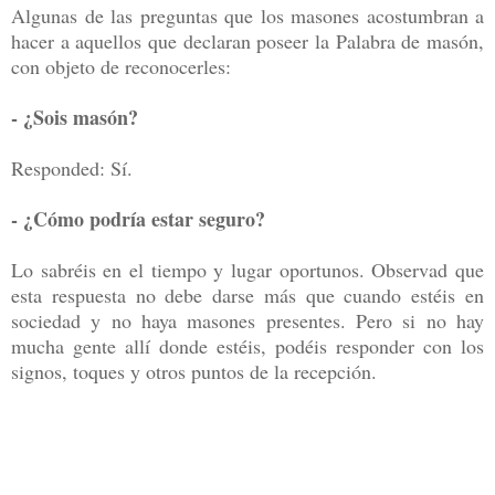
Algunas de las preguntas que los masones acostumbran a
hacer a aquellos que declaran poseer la Palabra de masón,
con objeto de reconocerles:
- ¿Sois masón?
Responded: Sí.
- ¿Cómo podría estar seguro?
Lo sabréis en el tiempo y lugar oportunos. Observad que
esta respuesta no debe darse más que cuando estéis en
sociedad y no haya masones presentes. Pero si no hay
mucha gente allí donde estéis, podéis responder con los
signos, toques y otros puntos de la recepción.