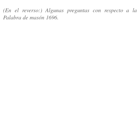
(En el reverso:) Algunas preguntas con respecto a la
Palabra de masón 1696.