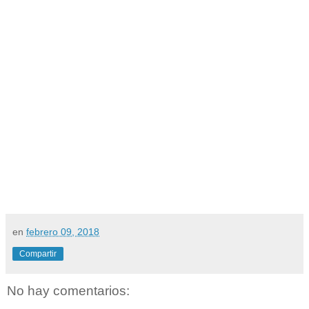
en
febrero 09, 2018
Compartir
No hay comentarios: