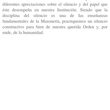
diferentes apreciaciones sobre el silencio y del papel que
éste desempeña en nuestra Institución. Siendo que la
disciplina del silencio es una de Ias enseñanzas
fundamentales de la Masonería, practiquemos un silencio
constructivo para bien de nuestra querida Orden y, por
ende, de la humanidad.