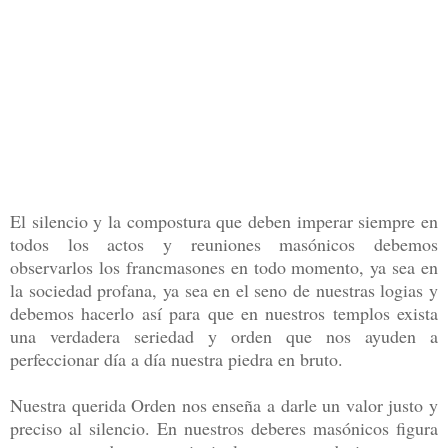
El silencio y la compostura que deben imperar siempre en
todos los actos y reuniones
masónicos debemos
observarlos los francmasones en todo momento, ya sea en
la sociedad
profana, ya sea en el seno de nuestras logias y
debemos hacerlo así para que en nuestros
templos exista
una verdadera seriedad y orden que nos ayuden a
perfeccionar día a día
nuestra piedra en bruto.
Nuestra querida Orden nos enseña a darle un valor justo y
preciso al silencio. En nuestros
deberes masónicos figura