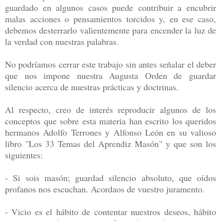
guardado en algunos casos puede contribuir a encubrir
malas acciones o
pensamientos torcidos y, en ese caso,
debemos desterrarlo valientemente para encender la
luz de
la verdad con nuestras palabras.
No podríamos cerrar este trabajo sin antes señalar el deber
que nos impone nuestra
Augusta Orden de guardar
silencio acerca de nuestras prácticas y doctrinas.
Al respecto, creo de interés reproducir algunos de los
conceptos que sobre esta materia
han escrito los queridos
hermanos Adolfo Terrones y Alfonso León en su valioso
libro "Los
33 Temas del Aprendiz Masón" y que son los
siguientes:
- Si sois masón; guardad silencio absoluto, que oídos
profanos nos escuchan. Acordaos de
vuestro juramento.
- Vicio es el hábito de contentar nuestros deseos, hábito