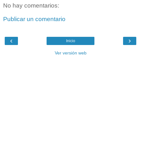
No hay comentarios:
Publicar un comentario
‹
›
Inicio
Ver versión web