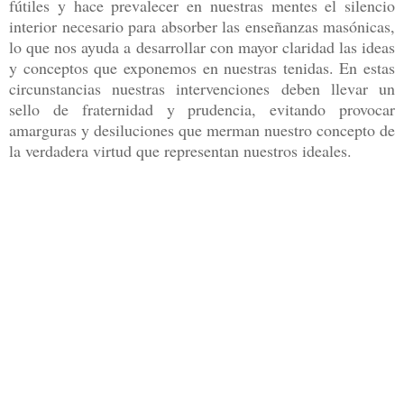
fútiles y hace prevalecer en
nuestras mentes el silencio
interior necesario para absorber las enseñanzas masónicas,
lo
que nos ayuda a desarrollar con mayor claridad las ideas
y conceptos que exponemos en
nuestras tenidas. En estas
circunstancias nuestras intervenciones deben llevar un
sello de
fraternidad y prudencia, evitando provocar
amarguras y desiluciones que merman nuestro
concepto de
la verdadera virtud que representan nuestros ideales.