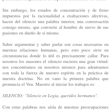
Sin embargo, los estados de concentración y de freno
impuestos por la racionalidad
a exaltaciones afectivas,
hacen del silencio una palabra interior, una conversación
consigo
mismo, que convierte al hombre de siervo de sus
pasiones en dueño de sí mismo.
Saber argumentar y saber parlar son cosas necesarias en
nuestras relaciones humanas,
pero esto poco sirve en
circunstancias donde lo útil es precisamente callar. Para
nosotros
los masones el silencio encierra una gran virtud:
nos concentramos en nosotros mismos
para adentrarnos
con toda la fuerza de nuestro espíritu en la práctica de
nuestra doctrina. No
en vano la primera palabra que
pronuncia el Ven. Maestro al iniciar los trabajos es:
SILENCIO: "Silencio en Logia, queridos hermanos".
Con estas palabras nos aísla de nuestras preocupaciones