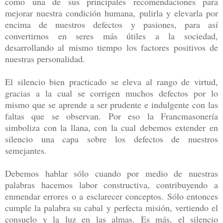
como una de sus principales recomendaciones para
mejorar
nuestra condición humana, pulirla y elevarla por
encima de nuestros defectos y pasiones,
para así
convertirnos en seres más útiles a la sociedad,
desarrollando al mismo tiempo los
factores positivos de
nuestras personalidad.
El silencio bien practicado se eleva al rango de virtud,
gracias a la cual se corrigen
muchos defectos por lo
mismo que se aprende a ser prudente e indulgente con las
faltas
que se observan. Por eso la Francmasonería
simboliza con la llana, con la cual debemos
extender en
silencio una capa sobre los defectos de nuestros
semejantes.
Debemos hablar sólo cuando por medio de nuestras
palabras hacemos labor
constructiva, contribuyendo a
enmendar errores o a esclarecer conceptos. Sólo entonces
cumple la palabra su cabal y perfecta misión, vertiendo el
consuelo y la luz en las almas. Es
más, el silencio