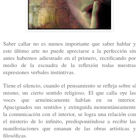
Saber callar no es menos importante que saber hablar y
este último arte no puede apreciarse a la perfección sin
antes habernos adiestrado en el primero, rectificando por
medio de la escuadra de la reflexión todas nuestras
expresiones verbales instintivas.
Tiene el silencio, cuando el pensamiento se refleja sobre sí
mismo, un cierto sentido
religioso. El que calla oye las
voces que armónicamente hablan en su interior.
Apaciguados
sus sentidos y extinguida momentáneamente
la comunicación con el interior, se logra una
relación con
el misterio de lo infinito, predisponiéndose a recibir las
manifestaciones que
emanan de las obras artísticas y
filosóficas.