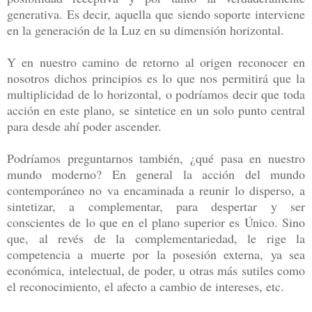
generativa. Es decir, aquella que siendo soporte interviene
en la generación de la Luz en su dimensión horizontal.
Y en nuestro camino de retorno al origen reconocer en
nosotros dichos principios es lo que nos permitirá que la
multiplicidad de lo horizontal, o podríamos decir que toda
acción en este plano, se sintetice en un solo punto central
para desde ahí poder ascender.
Podríamos preguntarnos también, ¿qué pasa en nuestro
mundo moderno? En general la acción del mundo
contemporáneo no va encaminada a reunir lo disperso, a
sintetizar, a complementar, para despertar y ser
conscientes de lo que en el plano superior es Único. Sino
que, al revés de la complementariedad, le rige la
competencia a muerte por la posesión externa, ya sea
económica, intelectual, de poder, u otras más sutiles como
el reconocimiento, el afecto a cambio de intereses, etc.