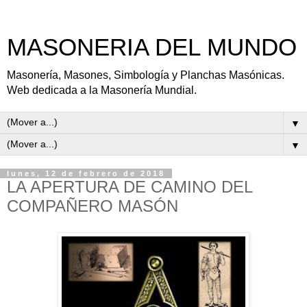
MASONERIA DEL MUNDO
Masonería, Masones, Simbología y Planchas Masónicas.
Web dedicada a la Masonería Mundial.
▼
▼
lunes, 12 de febrero de 2018
LA APERTURA DE CAMINO DEL
COMPAÑERO MASÓN