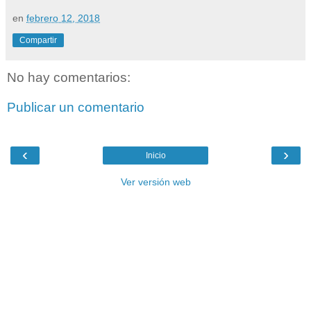
en
febrero 12, 2018
Compartir
No hay comentarios:
Publicar un comentario
‹
›
Inicio
Ver versión web