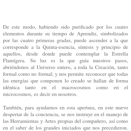
De este modo, habiendo sido purificado por los cuatro
elementos durante su tiempo de Aprendiz, simbolizados
por las cuatro primeras gradas, puede ascender a la que
corresponde a la Quinta-esencia, síntesis y principio de
aquellos, desde donde puede contemplar la Estrella
Flamígera. Su luz es la que guía nuestros pasos,
abriéndonos al Universo entero, a toda la Creación, tanto
formal como no formal; y nos permite reconocer que todas
las energías que componen lo creado se hallan de forma
idéntica tanto en el macrocosmos como en el
microcosmos, es decir en nosotros.
También, para ayudarnos en esta apertura, en este nuevo
despertar de la conciencia, se nos instruye en el manejo de
las Herramientas y Artes propias del compañero, así como
en el saber de los grandes iniciados que nos precedieron.