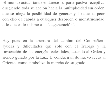
El mundo actual tanto endurece su parte pasivo-receptiva,
dirigiendo toda su acción hacia la multiplicidad sin orden,
que se niega la posibilidad de generar y, lo que es peor,
con ello da cabida a cualquier desorden o monstruosidad,
o lo que es lo mismo a la "degeneración".
Hay pues en la apertura del camino del Compañero,
ayudas y dificultades que sólo con el Trabajo y la
Invocación de las energías celestiales, estando al Orden y
siendo guiado por la Luz, le conducirán de nuevo recto al
Oriente, como simboliza la marcha de su grado.