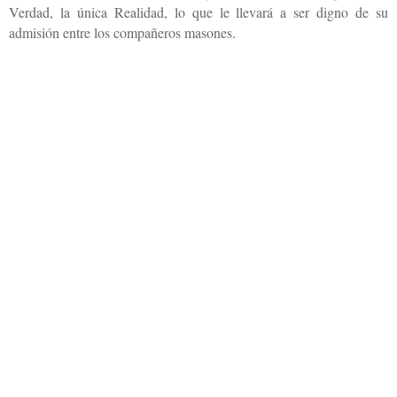
Verdad, la única Realidad, l
o que le llevará a ser digno de su
admisión entre los compañeros masones.