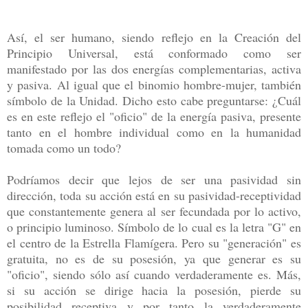
Así, el ser humano, siendo reflejo en la Creación del
Principio Universal, está conformado como ser
manifestado por las dos energías complementarias, activa
y pasiva. Al igual que el binomio hombre-mujer, también
símbolo de la Unidad. Dicho esto cabe preguntarse: ¿Cuál
es en este reflejo el "oficio" de la energía pasiva, presente
tanto en el hombre individual como en la humanidad
tomada como un todo?
Podríamos decir que lejos de ser una pasividad sin
dirección, toda su acción está en su pasividad-receptividad
que constantemente genera al ser fecundada por lo activo,
o principio luminoso. Símbolo de lo cual es la letra "G" en
el centro de la Estrella Flamígera. Pero su "generación" es
gratuita, no es de su posesión, ya que generar es su
"oficio", siendo sólo así cuando verdaderamente es. Más,
si su acción se dirige hacia la posesión, pierde su
posibilidad receptiva y por tanto la verdaderamente