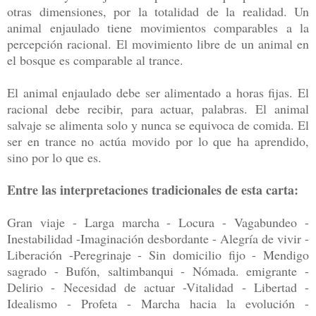
otras dimensiones, por la totalidad de la realidad. Un
animal enjaulado tiene movimientos comparables a la
percepción racional. El movimiento libre de un animal en
el bosque es comparable al trance.
El animal enjaulado debe ser alimentado a horas fijas. El
racional debe recibir, para actuar, palabras. El animal
salvaje se alimenta solo y nunca se equivoca de comida. El
ser en trance no actúa movido por lo que ha aprendido,
sino por lo que es.
Entre las interpretaciones tradicionales de esta carta:
Gran viaje - Larga marcha - Locura - Vagabundeo -
Inestabilidad -Imaginación desbordante - Alegría de vivir -
Liberación -Peregrinaje - Sin domicilio fijo - Mendigo
sagrado - Bufón, saltimbanqui - Nómada. emigrante -
Delirio - Necesidad de actuar -Vitalidad - Libertad -
Idealismo - Profeta - Marcha hacia la evolución -