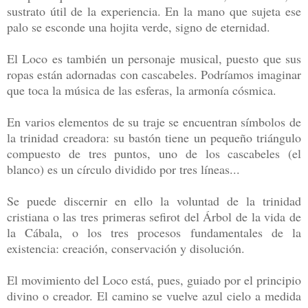
sustrato útil de la experiencia. En la mano que sujeta ese
palo se esconde una hojita verde, signo de eternidad.
El Loco es también un personaje musical, puesto que sus
ropas están adornadas con cascabeles. Podríamos imaginar
que toca la música de las esferas, la armonía cósmica.
En varios elementos de su traje se encuentran símbolos de
la trinidad creadora: su bastón tiene un pequeño triángulo
compuesto de tres puntos, uno de los cascabeles (el
blanco) es un círculo dividido por tres líneas...
Se puede discernir en ello la voluntad de la trinidad
cristiana o las tres primeras sefirot del Árbol de la vida de
la Cábala, o los tres procesos fundamentales de la
existencia: creación, conservación y disolución.
El movimiento del Loco está, pues, guiado por el principio
divino o creador. El camino se vuelve azul cielo a medida