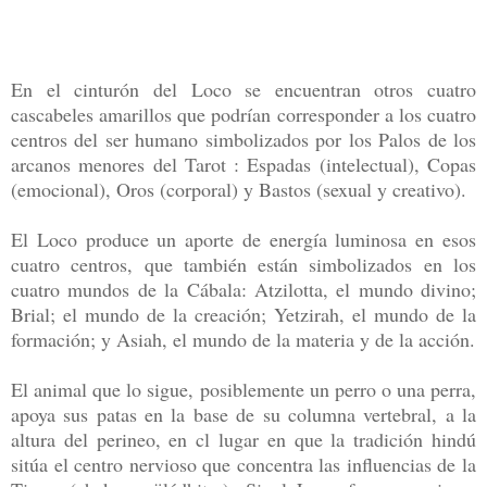
En el cinturón del Loco se encuentran otros cuatro
cascabeles amarillos que podrían corresponder a los cuatro
centros del ser humano simbolizados por los Palos de los
arcanos menores del Tarot : Espadas (intelectual), Copas
(emocional), Oros (corporal) y Bastos (sexual y creativo).
El Loco produce un aporte de energía luminosa en esos
cuatro centros, que también están simbolizados en los
cuatro mundos de la Cábala: Atzilotta, el mundo divino;
Brial; el mundo de la creación; Yetzirah, el mundo de la
formación; y Asiah, el mundo de la materia y de la acción.
El animal que lo sigue, posiblemente un perro o una perra,
apoya sus patas en la base de su columna vertebral, a la
altura del perineo, en cl lugar en que la tradición hindú
sitúa el centro nervioso que concentra las influencias de la