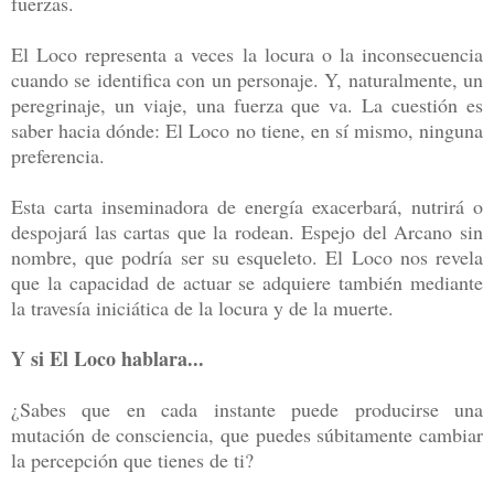
fuerzas.
El Loco representa a veces la locura o la inconsecuencia
cuando se identifica con un personaje. Y, naturalmente, un
peregrinaje, un viaje, una fuerza que va. La cuestión es
saber hacia dónde: El Loco no tiene, en sí mismo, ninguna
preferencia.
Esta carta inseminadora de energía exacerbará, nutrirá o
despojará las cartas que la rodean. Espejo del Arcano sin
nombre, que podría ser su esqueleto. El Loco nos revela
que la capacidad de actuar se adquiere también mediante
la travesía iniciática de la locura y de la muerte.
Y si El Loco hablara...
¿Sabes que en cada instante puede producirse una
mutación de consciencia, que puedes súbitamente cambiar
la percepción que tienes de ti?