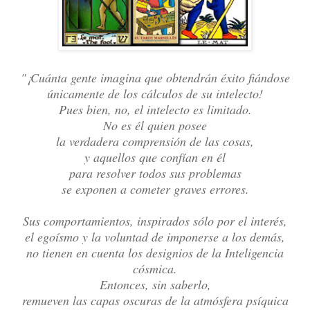
"¡Cuánta gente imagina que obtendrán éxito fiándose
únicamente de los cálculos de su intelecto!
Pues bien, no, el intelecto es limitado.
No es él quien posee
la verdadera comprensión de las cosas,
y aquellos que confían en él
para resolver todos sus problemas
se exponen a cometer graves errores.
Sus comportamientos, inspirados sólo por el interés,
el egoísmo y la voluntad de imponerse a los demás,
no tienen en cuenta los designios de la Inteligencia
cósmica.
Entonces, sin saberlo,
remueven las capas oscuras de la atmósfera psíquica