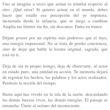
Uno se imagina a veces que actuar es triunfar respecto al
otro. ¡Qué error! Si quieres actuar en el mundo, debes
hacer que estalle esa percepción del yo impuesta,
incrustada desde la infancia, que se niega a cambian
Amplía tus límites sin fin, sin descanso. Entra en trance.
Déjate poseer por un espíritu más poderoso que el tuyo,
una energía impersonal. No se trata de perder conciencia,
sino de dejar que hable la locura original, sagrada, que
está en ti.
Deja de ser tu propio testigo, deja de observarte, sé actor
en estado puro, una entidad en acción. Tu memoria dejará
de registrar los hechos, las palabras y los actos realizados.
Perderás la noción del tiempo.
Hasta aquí has vivido en la isla de la razón, descuidando
las demás fuerzas vivas, las demás energías. El paisaje se
ensancha. Únete al océano del inconsciente.