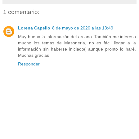
1 comentario:
Lorena Capello
8 de mayo de 2020 a las 13:49
Muy buena la información del arcano. También me intereso
mucho los temas de Masoneria, no es fácil llegar a la
información sin haberse iniciado( aunque pronto lo haré.
Muchas gracias
Responder