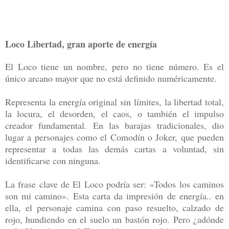
Loco Libertad, gran aporte de energía
El Loco tiene un nombre, pero no tiene número. Es el
único arcano mayor que no está definido numéricamente.
Representa la energía original sin límites, la libertad total,
la locura, el desorden, el caos, o también el impulso
creador fundamental. En las barajas tradicionales, dio
lugar a personajes como el Comodín o Joker, que pueden
representar a todas las demás cartas a voluntad, sin
identificarse con ninguna.
La frase clave de El Loco podría ser: «Todos los caminos
son mi camino». Esta carta da impresión de energía.. en
ella, el personaje camina con paso resuelto, calzado de
rojo, hundiendo en el suelo un bastón rojo. Pero ¿adónde