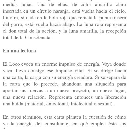
medias lunas. Una de ellas, de color amarillo claro
insertada en un círculo naranja, está vuelta hacia el cielo.
La otra, situada en la bola roja que remata la punta trasera
del gorro, está vuelta hacia abajo. La luna roja representa
el don total de la acción, y la luna amarilla, la recepción
total de la Consciencia.
En una lectura
El Loco evoca un enorme impulso de energía. Vaya donde
vaya, lleva consigo ese impulso vital. Si se dirige hacia
una carta, la carga con su energía creadora. Si se separa de
la carta que lo precede, abandona una situación para
aportar sus fuerzas a un nuevo proyecto, un nuevo lugar,
una nueva relación. Representa entonces una liberación
una huida (material, emocional, intelectual o sexual).
En otros términos, esta carta plantea la cuestión de cómo
va la energía del consultante, en qué emplea éste sus