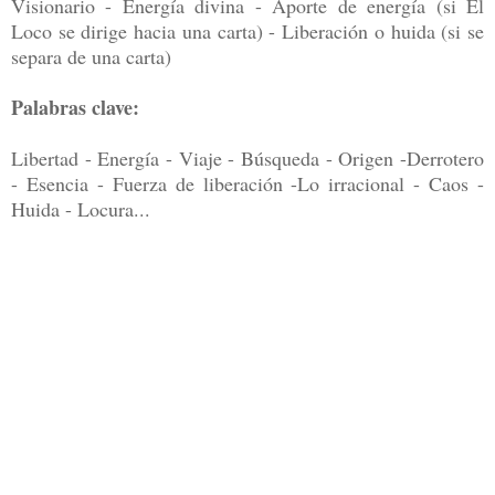
Visionario - Energía divina - Aporte de energía (si El
Loco se dirige hacia una carta) - Liberación o huida (si se
separa de una carta)
Palabras clave:
Libertad - Energía - Viaje - Búsqueda - Origen -Derrotero
- Esencia - Fuerza de liberación -Lo irracional - Caos -
Huida - Locura...