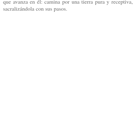
que avanza en él: camina por una tierra pura y receptiva,
sacralizándola con sus pasos.