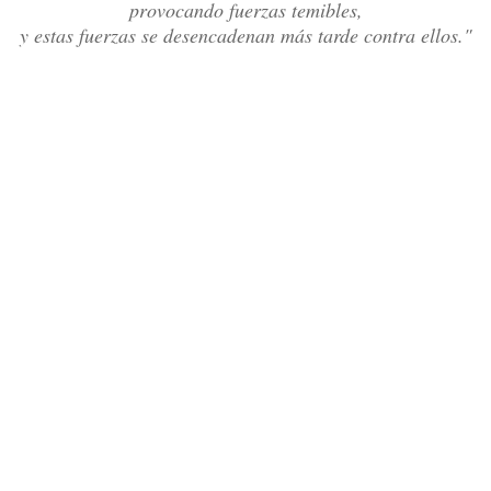
provocando fuerzas temibles,
y estas fuerzas se desencadenan más tarde contra ellos."