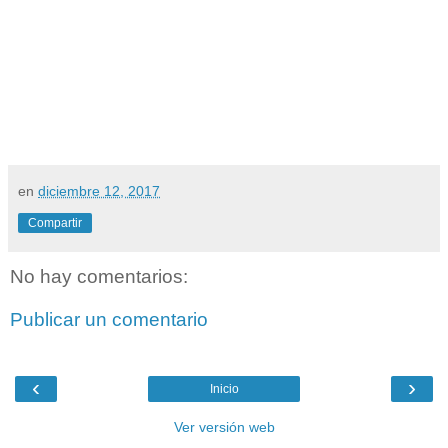
en
diciembre 12, 2017
Compartir
No hay comentarios:
Publicar un comentario
‹
›
Inicio
Ver versión web