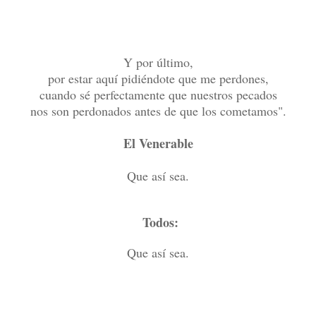
Y por último,
por estar aquí pidiéndote que me perdones,
cuando sé perfectamente que nuestros pecados
nos son perdonados antes de que los cometamos".
El Venerable
Que así sea.
Todos:
Que así sea.