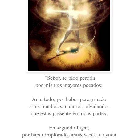
"Señor, te pido perdón
por mis tres mayores pecados:
Ante todo, por haber peregrinado
a tus muchos santuarios, olvidando,
que estás presente en todas partes.
En segundo lugar,
por haber implorado tantas veces tu ayuda