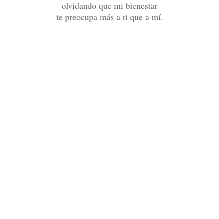
olvidando que mi bienestar
te preocupa más a ti que a mí.