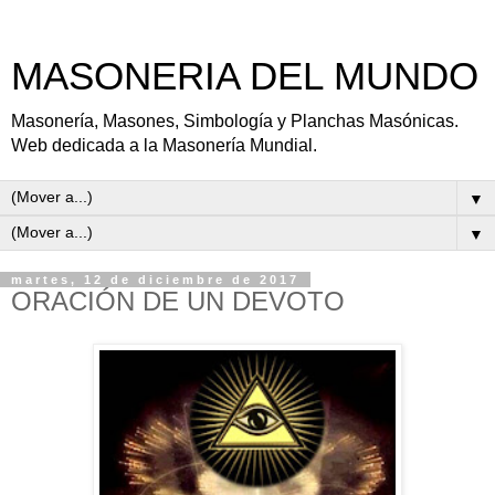
MASONERIA DEL MUNDO
Masonería, Masones, Simbología y Planchas Masónicas.
Web dedicada a la Masonería Mundial.
▼
▼
martes, 12 de diciembre de 2017
ORACIÓN DE UN DEVOTO