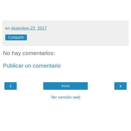
en
diciembre 23, 2017
Compartir
No hay comentarios:
Publicar un comentario
‹
›
Inicio
Ver versión web