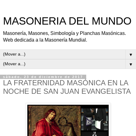
MASONERIA DEL MUNDO
Masonería, Masones, Simbología y Planchas Masónicas.
Web dedicada a la Masonería Mundial.
▼
▼
sábado, 23 de diciembre de 2017
LA FRATERNIDAD MASÓNICA EN LA
NOCHE DE SAN JUAN EVANGELISTA