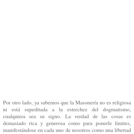
Por otro lado, ya sabemos que la Masonería no es religiosa
ni está supeditada a la estrechez del dogmatismo,
cualquiera sea su signo. La verdad de las cosas es
demasiado rica y generosa como para ponerle limites,
manifestándose en cada uno de nosotros como una libertad