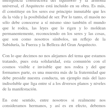
universal, el Arquitecto está incluido en su obra. Es más,
él constituye en los seres ese principio inmutable que les
da la vida y la posibilidad de ser. Por lo tanto, el masón no
sólo debe conocerse a sí mismo sino también el mundo
que le rodea, las leyes que lo rigen y lo moldean
permanentemente, reconociendo en los seres y las cosas,
que son como nosotros símbolos, un reflejo de la
Sabiduría, la Fuerza y la Belleza del Gran Arquitecto.
Con lo que decimos no nos alejamos del tema que estamos
tratando, pues esta solidaridad, esta comunión con el
cosmos visible e invisible que nos rodea y del que
formamos parte, es una muestra más de la fraternidad que
debe presidir nuestra conducta, un ejemplo más del lazo
indisoluble que liga entre sí a los diversos planos y niveles
de la manifestación.
En este sentido, entre nosotros si realmente nos
consideramos hermanos, y así es en efecto, debemos