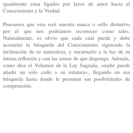
igualmente estar ligados por lazos de amor hacia el
Conocimiento y la Verdad.
Pensamos que esta será nuestra marca o sello distintivo
por el que nos podríamos reconocer como tales.
Naturalmente, es obvio que cada cual puede y debe
acometer la búsqueda del Conocimiento siguiendo la
inclinación de su naturaleza, y encarnarlo a la luz de su
íntima reflexión y con las armas de que disponga. Además,
como dice el Volumen de la Ley Sagrada, «nadie puede
añadir un solo codo a su estatura», llegando en esa
búsqueda hasta donde le permitan sus posibilidades de
comprensión.