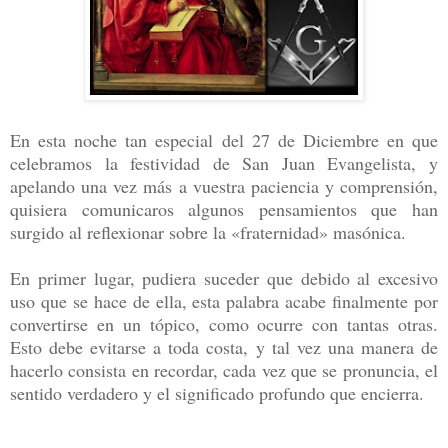
En esta noche tan especial del 27 de Diciembre en que
celebramos la festividad de San Juan Evangelista, y
apelando una vez más a vuestra paciencia y comprensión,
quisiera comunicaros algunos pensamientos que han
surgido al reflexionar sobre la «fraternidad» masónica.
En primer lugar, pudiera suceder que debido al excesivo
uso que se hace de ella, esta palabra acabe finalmente por
convertirse en un tópico, como ocurre con tantas otras.
Esto debe evitarse a toda costa, y tal vez una manera de
hacerlo consista en recordar, cada vez que se pronuncia, el
sentido verdadero y el significado profundo que encierra.