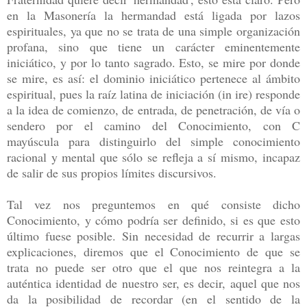
en la Masonería la hermandad está ligada por lazos
espirituales, ya que no se trata de una simple organización
profana, sino que tiene un carácter eminentemente
iniciático, y por lo tanto sagrado. Esto, se mire por donde
se mire, es así: el dominio iniciático pertenece al ámbito
espiritual, pues la raíz latina de iniciación (in ire) responde
a la idea de comienzo, de entrada, de penetración, de vía o
sendero por el camino del Conocimiento, con C
mayúscula para distinguirlo del simple conocimiento
racional y mental que sólo se refleja a sí mismo, incapaz
de salir de sus propios límites discursivos.
Tal vez nos preguntemos en qué consiste dicho
Conocimiento, y cómo podría ser definido, si es que esto
último fuese posible. Sin necesidad de recurrir a largas
explicaciones, diremos que el Conocimiento de que se
trata no puede ser otro que el que nos reintegra a la
auténtica identidad de nuestro ser, es decir, aquel que nos
da la posibilidad de recordar (en el sentido de la