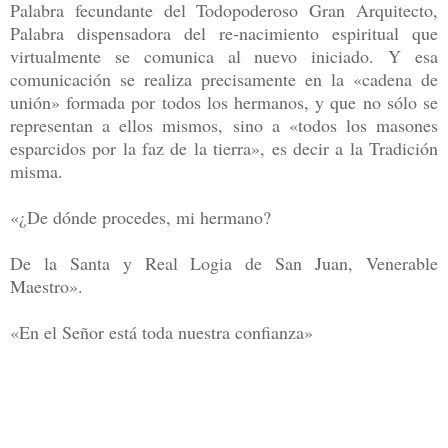
Palabra fecundante del Todopoderoso Gran Arquitecto,
Palabra dispensadora del re-nacimiento espiritual que
virtualmente se comunica al nuevo iniciado. Y esa
comunicación se realiza precisamente en la «cadena de
unión» formada por todos los hermanos, y que no sólo se
representan a ellos mismos, sino a «todos los masones
esparcidos por la faz de la tierra», es decir a la Tradición
misma.
«¿De dónde procedes, mi hermano?
De la Santa y Real Logia de San Juan, Venerable
Maestro».
«En el Señor está toda nuestra confianza»