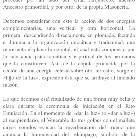
Ancestro primordial, y por otro, de la propia Masonería.
Debemos considerar con esto la acción de dos energías
complementarias, una vertical y otra horizontal. La
primera, descendiendo directamente en plomada, fecunda
e ilumina a la organización iniciática y tradicional, que
representa el plano horizontal, el cual está compuesto por
la substancia psicosomática y espiritual de los hermanos
que la constituyen. Así, de la cópula producida por la
acción de una energía celeste sobre otra terrestre, surge el
«hijo de la luz», expresión ésta que se atribuye al iniciado
masón.
Lo que decimos está ritualizado de una forma muy bella y
clara durante la ceremonia de iniciación en el Rito
Emulación. En el momento de «dar la luz» (o «dar a luz»)
al recipiendario, el Venerable da tres golpes con el mallete
cuyos sonidos evocan la reverberación del trueno que
anuncia la luminosidad del relámpago, símbolo de la