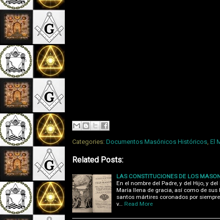
Categories:
Documentos Masónicos Históricos
,
El 
Related Posts:
LAS CONSTITUCIONES DE LOS MASON
En el nombre del Padre, y del Hijo, y de
María llena de gracia, así como de sus 
santos mártires coronados por siempre
v…
Read More